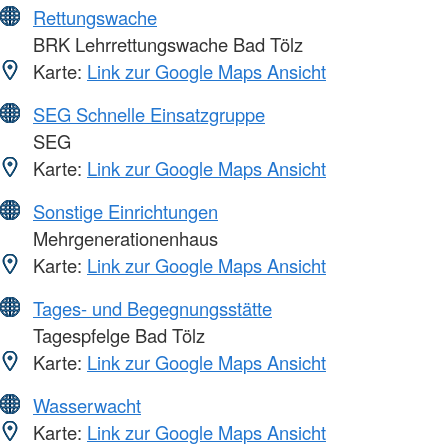
Rettungswache
BRK Lehrrettungswache Bad Tölz
Karte:
Link zur Google Maps Ansicht
SEG Schnelle Einsatzgruppe
SEG
Karte:
Link zur Google Maps Ansicht
Sonstige Einrichtungen
Mehrgenerationenhaus
Karte:
Link zur Google Maps Ansicht
Tages- und Begegnungsstätte
Tagespfelge Bad Tölz
Karte:
Link zur Google Maps Ansicht
Wasserwacht
Karte:
Link zur Google Maps Ansicht