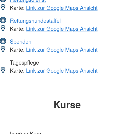
Karte:
Link zur Google Maps Ansicht
Rettungshundestaffel
Karte:
Link zur Google Maps Ansicht
Spenden
Karte:
Link zur Google Maps Ansicht
Tagespflege
Karte:
Link zur Google Maps Ansicht
Kurse
Interner Kurs