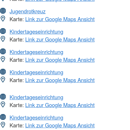
Jugendrotkreuz
Karte:
Link zur Google Maps Ansicht
Kindertageseinrichtung
Karte:
Link zur Google Maps Ansicht
Kindertageseinrichtung
Karte:
Link zur Google Maps Ansicht
Kindertageseinrichtung
Karte:
Link zur Google Maps Ansicht
Kindertageseinrichtung
Karte:
Link zur Google Maps Ansicht
Kindertageseinrichtung
Karte:
Link zur Google Maps Ansicht