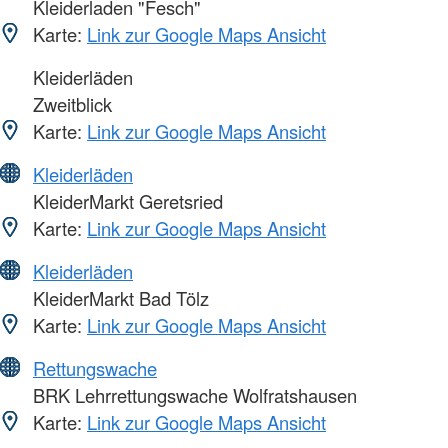
Kleiderladen "Fesch"
Karte:
Link zur Google Maps Ansicht
Kleiderläden
Zweitblick
Karte:
Link zur Google Maps Ansicht
Kleiderläden
KleiderMarkt Geretsried
Karte:
Link zur Google Maps Ansicht
Kleiderläden
KleiderMarkt Bad Tölz
Karte:
Link zur Google Maps Ansicht
Rettungswache
BRK Lehrrettungswache Wolfratshausen
Karte:
Link zur Google Maps Ansicht