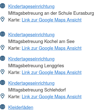
Kindertageseinrichtung
Mittagsbetreuung an der Schule Eurasburg
Karte:
Link zur Google Maps Ansicht
Kindertageseinrichtung
Mittagsbetreuung Kochel am See
Karte:
Link zur Google Maps Ansicht
Kindertageseinrichtung
Mittagsbetreuung Lenggries
Karte:
Link zur Google Maps Ansicht
Kindertageseinrichtung
Mittagsbetreuung Schlehdorf
Karte:
Link zur Google Maps Ansicht
Kleiderläden