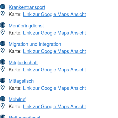
Krankentransport
Karte:
Link zur Google Maps Ansicht
Menübringdienst
Karte:
Link zur Google Maps Ansicht
Migration und Integration
Karte:
Link zur Google Maps Ansicht
Mitgliedschaft
Karte:
Link zur Google Maps Ansicht
Mittagstisch
Karte:
Link zur Google Maps Ansicht
Mobilruf
Karte:
Link zur Google Maps Ansicht
Rettungsdienst