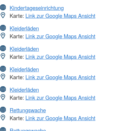
Kindertageseinrichtung
Karte:
Link zur Google Maps Ansicht
Kleiderläden
Karte:
Link zur Google Maps Ansicht
Kleiderläden
Karte:
Link zur Google Maps Ansicht
Kleiderläden
Karte:
Link zur Google Maps Ansicht
Kleiderläden
Karte:
Link zur Google Maps Ansicht
Rettungswache
Karte:
Link zur Google Maps Ansicht
Rettungswache