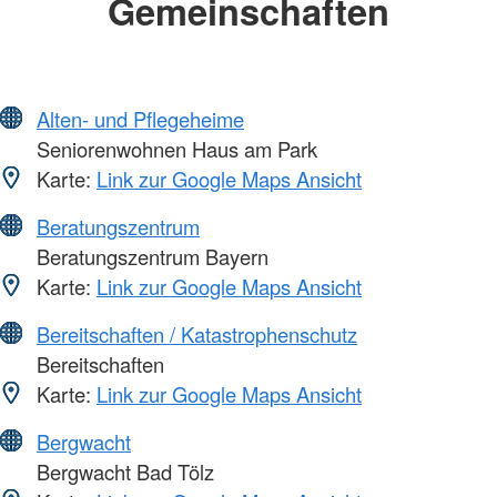
Gemeinschaften
Alten- und Pflegeheime
Seniorenwohnen Haus am Park
Karte:
Link zur Google Maps Ansicht
Beratungszentrum
Beratungszentrum Bayern
Karte:
Link zur Google Maps Ansicht
Bereitschaften / Katastrophenschutz
Bereitschaften
Karte:
Link zur Google Maps Ansicht
Bergwacht
Bergwacht Bad Tölz