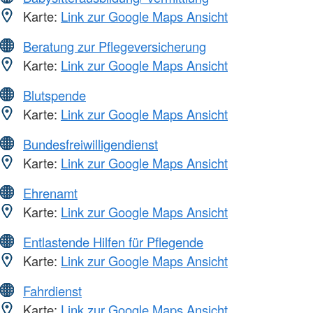
Karte:
Link zur Google Maps Ansicht
Beratung zur Pflegeversicherung
Karte:
Link zur Google Maps Ansicht
Blutspende
Karte:
Link zur Google Maps Ansicht
Bundesfreiwilligendienst
Karte:
Link zur Google Maps Ansicht
Ehrenamt
Karte:
Link zur Google Maps Ansicht
Entlastende Hilfen für Pflegende
Karte:
Link zur Google Maps Ansicht
Fahrdienst
Karte:
Link zur Google Maps Ansicht