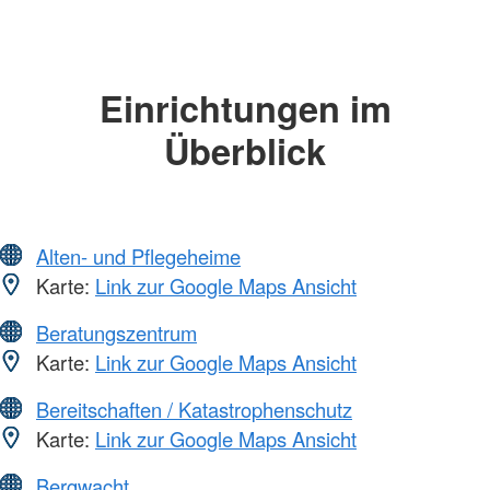
Einrichtungen im
Überblick
Alten- und Pflegeheime
Karte:
Link zur Google Maps Ansicht
Beratungszentrum
Karte:
Link zur Google Maps Ansicht
Bereitschaften / Katastrophenschutz
Karte:
Link zur Google Maps Ansicht
Bergwacht