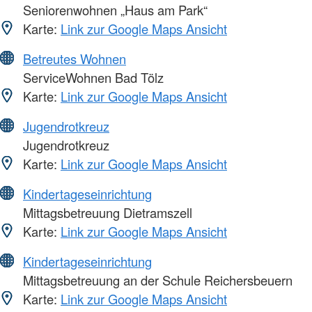
Seniorenwohnen „Haus am Park“
Karte:
Link zur Google Maps Ansicht
Betreutes Wohnen
ServiceWohnen Bad Tölz
Karte:
Link zur Google Maps Ansicht
Jugendrotkreuz
Jugendrotkreuz
Karte:
Link zur Google Maps Ansicht
Kindertageseinrichtung
Mittagsbetreuung Dietramszell
Karte:
Link zur Google Maps Ansicht
Kindertageseinrichtung
Mittagsbetreuung an der Schule Reichersbeuern
Karte:
Link zur Google Maps Ansicht