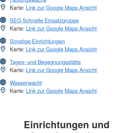
Karte:
Link zur Google Maps Ansicht
SEG Schnelle Einsatzgruppe
Karte:
Link zur Google Maps Ansicht
Sonstige Einrichtungen
Karte:
Link zur Google Maps Ansicht
Tages- und Begegnungsstätte
Karte:
Link zur Google Maps Ansicht
Wasserwacht
Karte:
Link zur Google Maps Ansicht
Einrichtungen und