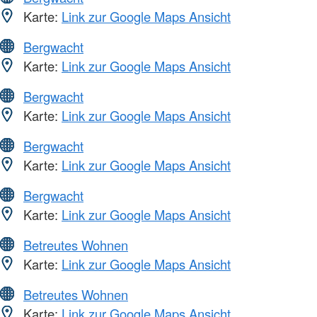
Karte:
Link zur Google Maps Ansicht
Bergwacht
Karte:
Link zur Google Maps Ansicht
Bergwacht
Karte:
Link zur Google Maps Ansicht
Bergwacht
Karte:
Link zur Google Maps Ansicht
Bergwacht
Karte:
Link zur Google Maps Ansicht
Betreutes Wohnen
Karte:
Link zur Google Maps Ansicht
Betreutes Wohnen
Karte:
Link zur Google Maps Ansicht