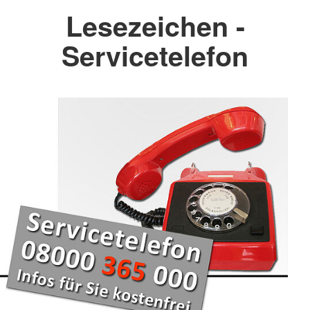
Lesezeichen -
Servicetelefon