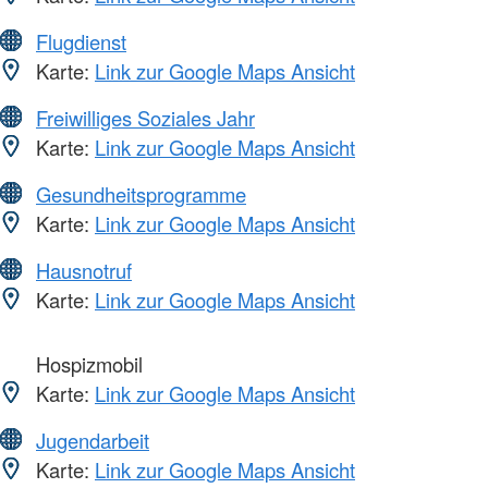
Flugdienst
Karte:
Link zur Google Maps Ansicht
Freiwilliges Soziales Jahr
Karte:
Link zur Google Maps Ansicht
Gesundheitsprogramme
Karte:
Link zur Google Maps Ansicht
Hausnotruf
Karte:
Link zur Google Maps Ansicht
Hospizmobil
Karte:
Link zur Google Maps Ansicht
Jugendarbeit
Karte:
Link zur Google Maps Ansicht