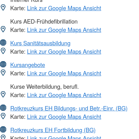
Karte:
Link zur Google Maps Ansicht
Kurs AED-Frühdefibrillation
Karte:
Link zur Google Maps Ansicht
Kurs Sanitätsausbildung
Karte:
Link zur Google Maps Ansicht
Kursangebote
Karte:
Link zur Google Maps Ansicht
Kurse Weiterbildung, berufl.
Karte:
Link zur Google Maps Ansicht
Rotkreuzkurs EH Bildungs- und Betr.-Einr. (BG)
Karte:
Link zur Google Maps Ansicht
Rotkreuzkurs EH Fortbildung (BG)
Karte:
Link zur Google Maps Ansicht