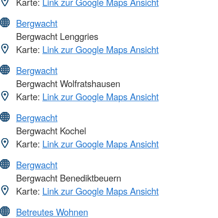
Karte:
Link zur Google Maps Ansicht
Bergwacht
Bergwacht Lenggries
Karte:
Link zur Google Maps Ansicht
Bergwacht
Bergwacht Wolfratshausen
Karte:
Link zur Google Maps Ansicht
Bergwacht
Bergwacht Kochel
Karte:
Link zur Google Maps Ansicht
Bergwacht
Bergwacht Benediktbeuern
Karte:
Link zur Google Maps Ansicht
Betreutes Wohnen