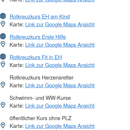
Rotkreuzkurs EH am Kind
Karte:
Link zur Google Maps Ansicht
Rotkreuzkurs Erste Hilfe
Karte:
Link zur Google Maps Ansicht
Rotkreuzkurs Fit in EH
Karte:
Link zur Google Maps Ansicht
Rotkreuzkurs Herzensretter
Karte:
Link zur Google Maps Ansicht
Schwimm- und WW-Kurse
Karte:
Link zur Google Maps Ansicht
öffentlicher Kurs ohne PLZ
Karte:
Link zur Google Maps Ansicht