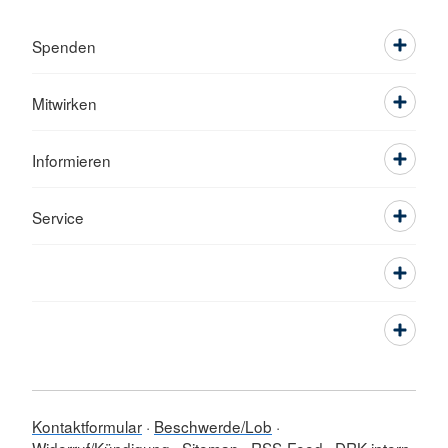
Spenden
Mitwirken
Informieren
Service
Kontaktformular
Beschwerde/Lob