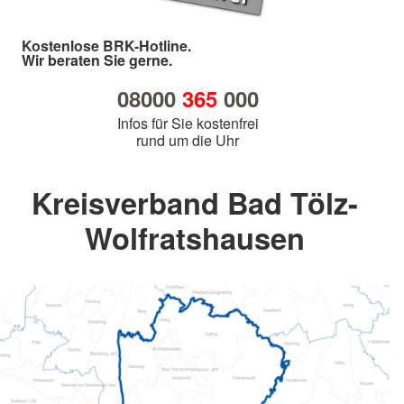
Kostenlose BRK-Hotline.
Wir beraten Sie gerne.
08000
365
000
Infos für Sie kostenfrei
rund um die Uhr
Kreisverband Bad Tölz-
Wolfratshausen