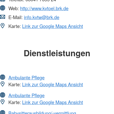
Web:
http://www.kvtoel.brk.de
E-Mail:
info.kvtw@brk.de
Karte:
Link zur Google Maps Ansicht
Dienstleistungen
Ambulante Pflege
Karte:
Link zur Google Maps Ansicht
Ambulante Pflege
Karte:
Link zur Google Maps Ansicht
Babysitterausbildung/-vermittlung