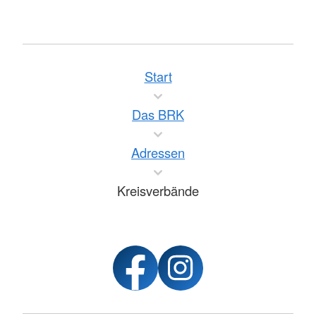
Start
Das BRK
Adressen
Kreisverbände