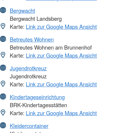
Bergwacht
Bergwacht Landsberg
Karte:
Link zur Google Maps Ansicht
Betreutes Wohnen
Betreutes Wohnen am Brunnenhof
Karte:
Link zur Google Maps Ansicht
Jugendrotkreuz
Jugendrotkreuz
Karte:
Link zur Google Maps Ansicht
Kindertageseinrichtung
BRK-Kindertagesstätten
Karte:
Link zur Google Maps Ansicht
Kleidercontainer