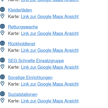
Kleiderläden
Karte:
Link zur Google Maps Ansicht
Rettungswache
Karte:
Link zur Google Maps Ansicht
Rückholdienst
Karte:
Link zur Google Maps Ansicht
SEG Schnelle Einsatzgruppe
Karte:
Link zur Google Maps Ansicht
Sonstige Einrichtungen
Karte:
Link zur Google Maps Ansicht
Sozialstationen
Karte:
Link zur Google Maps Ansicht