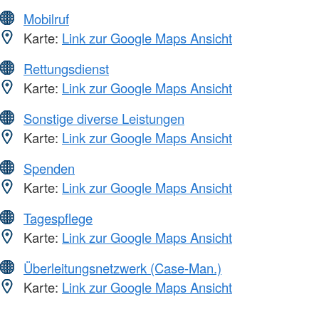
Mobilruf
Karte:
Link zur Google Maps Ansicht
Rettungsdienst
Karte:
Link zur Google Maps Ansicht
Sonstige diverse Leistungen
Karte:
Link zur Google Maps Ansicht
Spenden
Karte:
Link zur Google Maps Ansicht
Tagespflege
Karte:
Link zur Google Maps Ansicht
Überleitungsnetzwerk (Case-Man.)
Karte:
Link zur Google Maps Ansicht