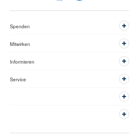
Spenden
Mitwirken
Informieren
Service