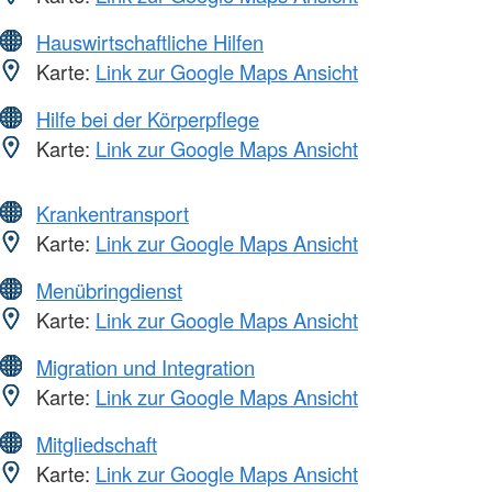
Hauswirtschaftliche Hilfen
Karte:
Link zur Google Maps Ansicht
Hilfe bei der Körperpflege
Karte:
Link zur Google Maps Ansicht
Krankentransport
Karte:
Link zur Google Maps Ansicht
Menübringdienst
Karte:
Link zur Google Maps Ansicht
Migration und Integration
Karte:
Link zur Google Maps Ansicht
Mitgliedschaft
Karte:
Link zur Google Maps Ansicht