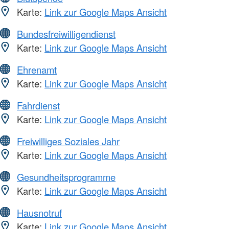
Karte:
Link zur Google Maps Ansicht
Bundesfreiwilligendienst
Karte:
Link zur Google Maps Ansicht
Ehrenamt
Karte:
Link zur Google Maps Ansicht
Fahrdienst
Karte:
Link zur Google Maps Ansicht
Freiwilliges Soziales Jahr
Karte:
Link zur Google Maps Ansicht
Gesundheitsprogramme
Karte:
Link zur Google Maps Ansicht
Hausnotruf
Karte:
Link zur Google Maps Ansicht