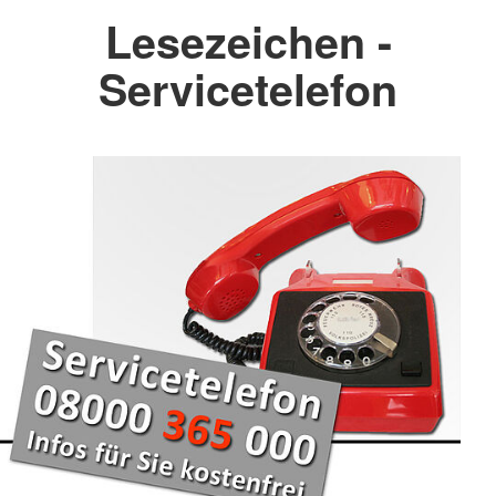
Lesezeichen -
Servicetelefon