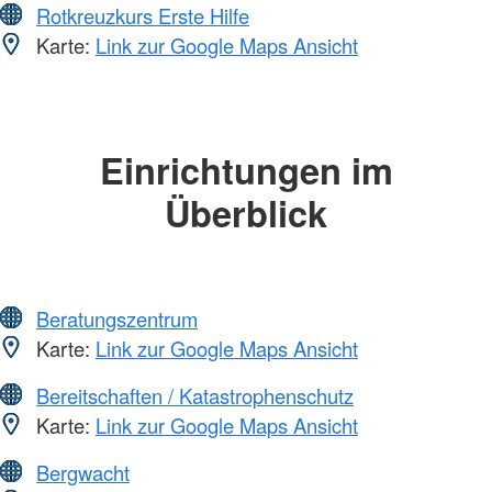
Rotkreuzkurs Erste Hilfe
Karte:
Link zur Google Maps Ansicht
Einrichtungen im
Überblick
Beratungszentrum
Karte:
Link zur Google Maps Ansicht
Bereitschaften / Katastrophenschutz
Karte:
Link zur Google Maps Ansicht
Bergwacht