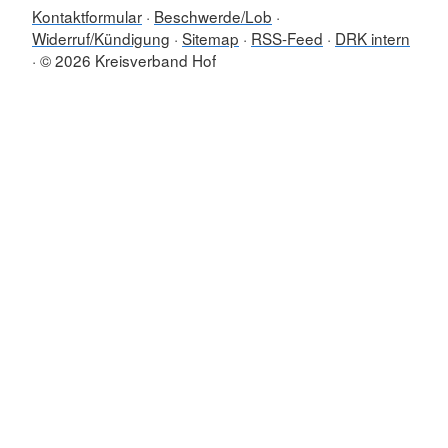
Kontaktformular
Beschwerde/Lob
Widerruf/Kündigung
Sitemap
RSS-Feed
DRK intern
© 2026 Kreisverband Hof