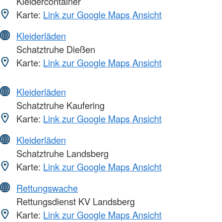
Kleidercontainer
Karte:
Link zur Google Maps Ansicht
Kleiderläden
Schatztruhe Dießen
Karte:
Link zur Google Maps Ansicht
Kleiderläden
Schatztruhe Kaufering
Karte:
Link zur Google Maps Ansicht
Kleiderläden
Schatztruhe Landsberg
Karte:
Link zur Google Maps Ansicht
Rettungswache
Rettungsdienst KV Landsberg
Karte:
Link zur Google Maps Ansicht