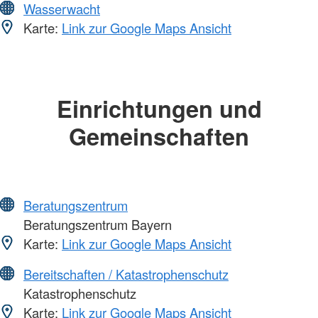
Wasserwacht
Karte:
Link zur Google Maps Ansicht
Einrichtungen und
Gemeinschaften
Beratungszentrum
Beratungszentrum Bayern
Karte:
Link zur Google Maps Ansicht
Bereitschaften / Katastrophenschutz
Katastrophenschutz
Karte:
Link zur Google Maps Ansicht