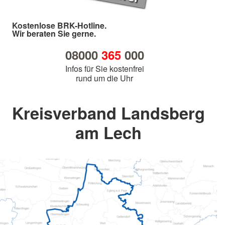
Kostenlose BRK-Hotline.
Wir beraten Sie gerne.
08000
365
000
Infos für Sie kostenfrei
rund um die Uhr
Kreisverband Landsberg
am Lech