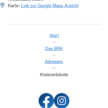
Karte:
Link zur Google Maps Ansicht
Start
Das BRK
Adressen
Kreisverbände