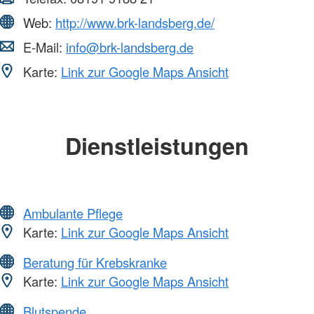
Web:
http://www.brk-landsberg.de/
E-Mail:
info@brk-landsberg.de
Karte:
Link zur Google Maps Ansicht
Dienstleistungen
Ambulante Pflege
Karte:
Link zur Google Maps Ansicht
Beratung für Krebskranke
Karte:
Link zur Google Maps Ansicht
Blutspende