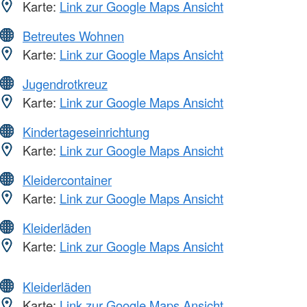
Karte:
Link zur Google Maps Ansicht
Betreutes Wohnen
Karte:
Link zur Google Maps Ansicht
Jugendrotkreuz
Karte:
Link zur Google Maps Ansicht
Kindertageseinrichtung
Karte:
Link zur Google Maps Ansicht
Kleidercontainer
Karte:
Link zur Google Maps Ansicht
Kleiderläden
Karte:
Link zur Google Maps Ansicht
Kleiderläden
Karte:
Link zur Google Maps Ansicht