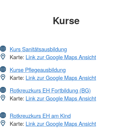
Kurse
Kurs Sanitätsausbildung
Karte:
Link zur Google Maps Ansicht
Kurse Pflegeausbildung
Karte:
Link zur Google Maps Ansicht
Rotkreuzkurs EH Fortbildung (BG)
Karte:
Link zur Google Maps Ansicht
Rotkreuzkurs EH am Kind
Karte:
Link zur Google Maps Ansicht