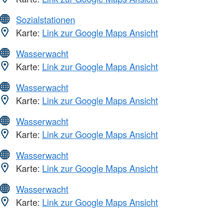
Sozialstationen
Karte:
Link zur Google Maps Ansicht
Wasserwacht
Karte:
Link zur Google Maps Ansicht
Wasserwacht
Karte:
Link zur Google Maps Ansicht
Wasserwacht
Karte:
Link zur Google Maps Ansicht
Wasserwacht
Karte:
Link zur Google Maps Ansicht
Wasserwacht
Karte:
Link zur Google Maps Ansicht