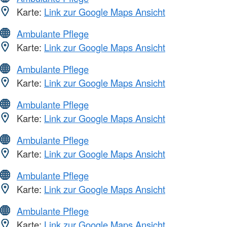
Karte:
Link zur Google Maps Ansicht
Ambulante Pflege
Karte:
Link zur Google Maps Ansicht
Ambulante Pflege
Karte:
Link zur Google Maps Ansicht
Ambulante Pflege
Karte:
Link zur Google Maps Ansicht
Ambulante Pflege
Karte:
Link zur Google Maps Ansicht
Ambulante Pflege
Karte:
Link zur Google Maps Ansicht
Ambulante Pflege
Karte:
Link zur Google Maps Ansicht