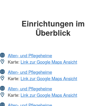
Einrichtungen im
Überblick
Alten- und Pflegeheime
Karte:
Link zur Google Maps Ansicht
Alten- und Pflegeheime
Karte:
Link zur Google Maps Ansicht
Alten- und Pflegeheime
Karte:
Link zur Google Maps Ansicht
Alten- und Pflegeheime