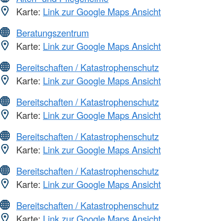
Karte:
Link zur Google Maps Ansicht
Beratungszentrum
Karte:
Link zur Google Maps Ansicht
Bereitschaften / Katastrophenschutz
Karte:
Link zur Google Maps Ansicht
Bereitschaften / Katastrophenschutz
Karte:
Link zur Google Maps Ansicht
Bereitschaften / Katastrophenschutz
Karte:
Link zur Google Maps Ansicht
Bereitschaften / Katastrophenschutz
Karte:
Link zur Google Maps Ansicht
Bereitschaften / Katastrophenschutz
Karte:
Link zur Google Maps Ansicht