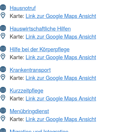
Hausnotruf
Karte:
Link zur Google Maps Ansicht
Hauswirtschaftliche Hilfen
Karte:
Link zur Google Maps Ansicht
Hilfe bei der Körperpflege
Karte:
Link zur Google Maps Ansicht
Krankentransport
Karte:
Link zur Google Maps Ansicht
Kurzzeitpflege
Karte:
Link zur Google Maps Ansicht
Menübringdienst
Karte:
Link zur Google Maps Ansicht
Migration und Integration