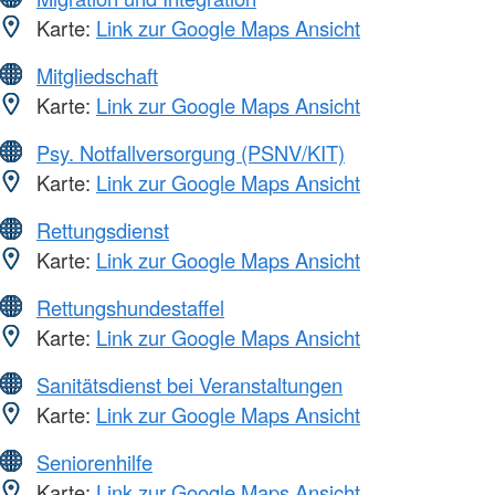
Karte:
Link zur Google Maps Ansicht
Mitgliedschaft
Karte:
Link zur Google Maps Ansicht
Psy. Notfallversorgung (PSNV/KIT)
Karte:
Link zur Google Maps Ansicht
Rettungsdienst
Karte:
Link zur Google Maps Ansicht
Rettungshundestaffel
Karte:
Link zur Google Maps Ansicht
Sanitätsdienst bei Veranstaltungen
Karte:
Link zur Google Maps Ansicht
Seniorenhilfe
Karte:
Link zur Google Maps Ansicht