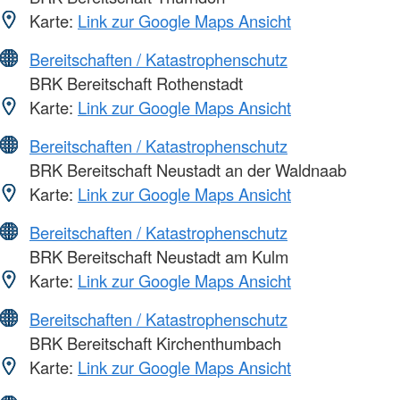
Karte:
Link zur Google Maps Ansicht
Bereitschaften / Katastrophenschutz
BRK Bereitschaft Rothenstadt
Karte:
Link zur Google Maps Ansicht
Bereitschaften / Katastrophenschutz
BRK Bereitschaft Neustadt an der Waldnaab
Karte:
Link zur Google Maps Ansicht
Bereitschaften / Katastrophenschutz
BRK Bereitschaft Neustadt am Kulm
Karte:
Link zur Google Maps Ansicht
Bereitschaften / Katastrophenschutz
BRK Bereitschaft Kirchenthumbach
Karte:
Link zur Google Maps Ansicht