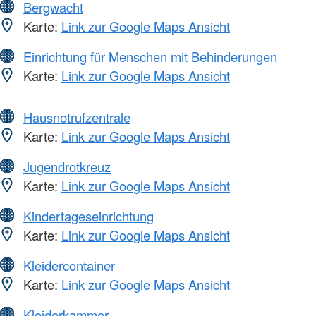
Bergwacht
Karte:
Link zur Google Maps Ansicht
Einrichtung für Menschen mit Behinderungen
Karte:
Link zur Google Maps Ansicht
Hausnotrufzentrale
Karte:
Link zur Google Maps Ansicht
Jugendrotkreuz
Karte:
Link zur Google Maps Ansicht
Kindertageseinrichtung
Karte:
Link zur Google Maps Ansicht
Kleidercontainer
Karte:
Link zur Google Maps Ansicht
Kleiderkammer