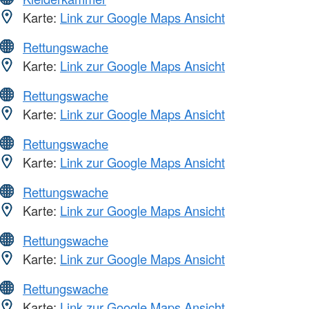
Karte:
Link zur Google Maps Ansicht
Rettungswache
Karte:
Link zur Google Maps Ansicht
Rettungswache
Karte:
Link zur Google Maps Ansicht
Rettungswache
Karte:
Link zur Google Maps Ansicht
Rettungswache
Karte:
Link zur Google Maps Ansicht
Rettungswache
Karte:
Link zur Google Maps Ansicht
Rettungswache
Karte:
Link zur Google Maps Ansicht