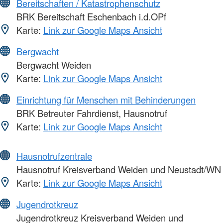
Bereitschaften / Katastrophenschutz
BRK Bereitschaft Eschenbach i.d.OPf
Karte:
Link zur Google Maps Ansicht
Bergwacht
Bergwacht Weiden
Karte:
Link zur Google Maps Ansicht
Einrichtung für Menschen mit Behinderungen
BRK Betreuter Fahrdienst, Hausnotruf
Karte:
Link zur Google Maps Ansicht
Hausnotrufzentrale
Hausnotruf Kreisverband Weiden und Neustadt/WN
Karte:
Link zur Google Maps Ansicht
Jugendrotkreuz
Jugendrotkreuz Kreisverband Weiden und