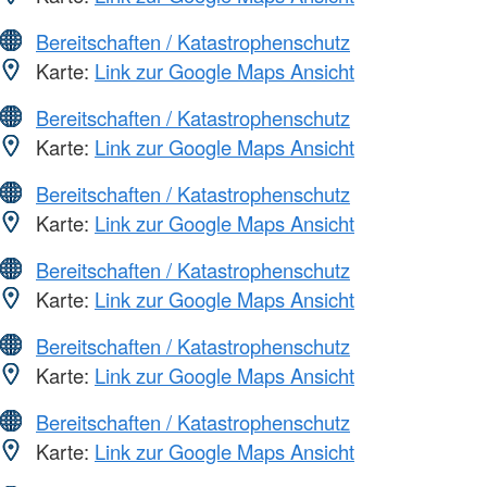
Bereitschaften / Katastrophenschutz
Karte:
Link zur Google Maps Ansicht
Bereitschaften / Katastrophenschutz
Karte:
Link zur Google Maps Ansicht
Bereitschaften / Katastrophenschutz
Karte:
Link zur Google Maps Ansicht
Bereitschaften / Katastrophenschutz
Karte:
Link zur Google Maps Ansicht
Bereitschaften / Katastrophenschutz
Karte:
Link zur Google Maps Ansicht
Bereitschaften / Katastrophenschutz
Karte:
Link zur Google Maps Ansicht