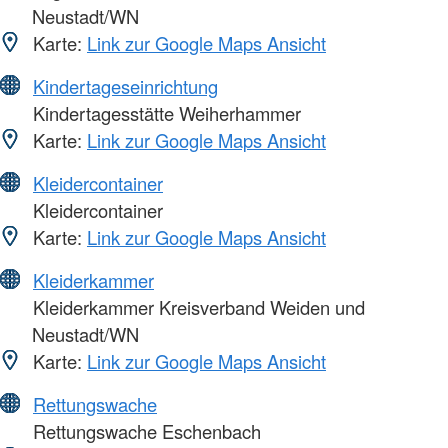
Neustadt/WN
Karte:
Link zur Google Maps Ansicht
Kindertageseinrichtung
Kindertagesstätte Weiherhammer
Karte:
Link zur Google Maps Ansicht
Kleidercontainer
Kleidercontainer
Karte:
Link zur Google Maps Ansicht
Kleiderkammer
Kleiderkammer Kreisverband Weiden und
Neustadt/WN
Karte:
Link zur Google Maps Ansicht
Rettungswache
Rettungswache Eschenbach