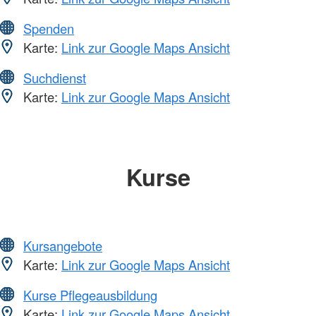
Spenden
Karte:
Link zur Google Maps Ansicht
Suchdienst
Karte:
Link zur Google Maps Ansicht
Kurse
Kursangebote
Karte:
Link zur Google Maps Ansicht
Kurse Pflegeausbildung
Karte:
Link zur Google Maps Ansicht