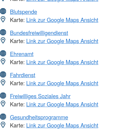
Blutspende
Karte:
Link zur Google Maps Ansicht
Bundesfreiwilligendienst
Karte:
Link zur Google Maps Ansicht
Ehrenamt
Karte:
Link zur Google Maps Ansicht
Fahrdienst
Karte:
Link zur Google Maps Ansicht
Freiwilliges Soziales Jahr
Karte:
Link zur Google Maps Ansicht
Gesundheitsprogramme
Karte:
Link zur Google Maps Ansicht