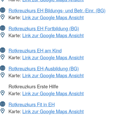
Rotkreuzkurs EH Bildungs- und Betr.-Einr. (BG)
Karte:
Link zur Google Maps Ansicht
Rotkreuzkurs EH Fortbildung (BG)
Karte:
Link zur Google Maps Ansicht
Rotkreuzkurs EH am Kind
Karte:
Link zur Google Maps Ansicht
Rotkreuzkurs EH-Ausbildung (BG)
Karte:
Link zur Google Maps Ansicht
Rotkreuzkurs Erste Hilfe
Karte:
Link zur Google Maps Ansicht
Rotkreuzkurs Fit in EH
Karte:
Link zur Google Maps Ansicht