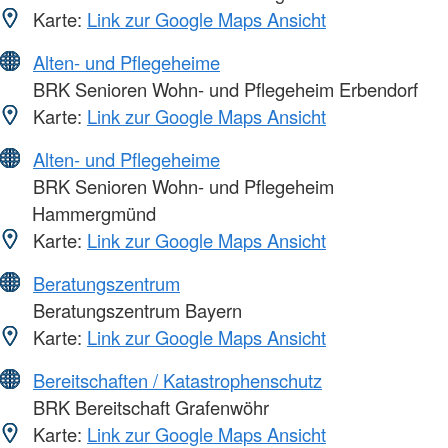
Karte:
Link zur Google Maps Ansicht
Alten- und Pflegeheime
BRK Senioren Wohn- und Pflegeheim Erbendorf
Karte:
Link zur Google Maps Ansicht
Alten- und Pflegeheime
BRK Senioren Wohn- und Pflegeheim
Hammergmünd
Karte:
Link zur Google Maps Ansicht
Beratungszentrum
Beratungszentrum Bayern
Karte:
Link zur Google Maps Ansicht
Bereitschaften / Katastrophenschutz
BRK Bereitschaft Grafenwöhr
Karte:
Link zur Google Maps Ansicht