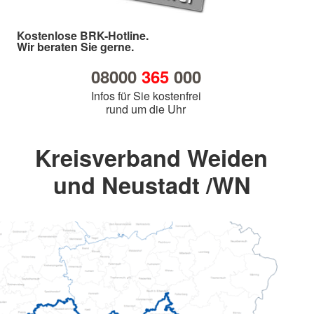
Kostenlose BRK-Hotline.
Wir beraten Sie gerne.
08000
365
000
Infos für Sie kostenfrei
rund um die Uhr
Kreisverband Weiden
und Neustadt /WN