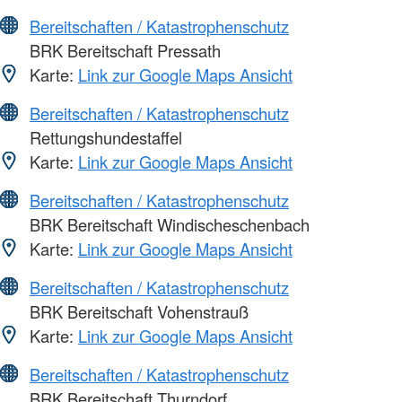
Bereitschaften / Katastrophenschutz
BRK Bereitschaft Pressath
Karte:
Link zur Google Maps Ansicht
Bereitschaften / Katastrophenschutz
Rettungshundestaffel
Karte:
Link zur Google Maps Ansicht
Bereitschaften / Katastrophenschutz
BRK Bereitschaft Windischeschenbach
Karte:
Link zur Google Maps Ansicht
Bereitschaften / Katastrophenschutz
BRK Bereitschaft Vohenstrauß
Karte:
Link zur Google Maps Ansicht
Bereitschaften / Katastrophenschutz
BRK Bereitschaft Thurndorf