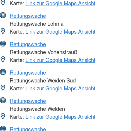
Karte:
Link zur Google Maps Ansicht
Rettungswache
Rettungswache Lohma
Karte:
Link zur Google Maps Ansicht
Rettungswache
Rettungswache Vohenstrauß
Karte:
Link zur Google Maps Ansicht
Rettungswache
Rettungswache Weiden Süd
Karte:
Link zur Google Maps Ansicht
Rettungswache
Rettungswache Weiden
Karte:
Link zur Google Maps Ansicht
Rettungswache