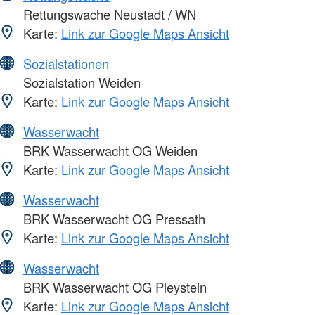
Rettungswache Neustadt / WN
Karte:
Link zur Google Maps Ansicht
Sozialstationen
Sozialstation Weiden
Karte:
Link zur Google Maps Ansicht
Wasserwacht
BRK Wasserwacht OG Weiden
Karte:
Link zur Google Maps Ansicht
Wasserwacht
BRK Wasserwacht OG Pressath
Karte:
Link zur Google Maps Ansicht
Wasserwacht
BRK Wasserwacht OG Pleystein
Karte:
Link zur Google Maps Ansicht