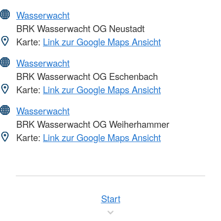
Wasserwacht
BRK Wasserwacht OG Neustadt
Karte:
Link zur Google Maps Ansicht
Wasserwacht
BRK Wasserwacht OG Eschenbach
Karte:
Link zur Google Maps Ansicht
Wasserwacht
BRK Wasserwacht OG Weiherhammer
Karte:
Link zur Google Maps Ansicht
Start