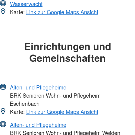
Wasserwacht
Karte:
Link zur Google Maps Ansicht
Einrichtungen und
Gemeinschaften
Alten- und Pflegeheime
BRK Senioren Wohn- und Pflegeheim
Eschenbach
Karte:
Link zur Google Maps Ansicht
Alten- und Pflegeheime
BRK Senioren Wohn- und Pflegeheim Weiden