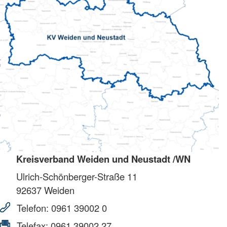
Kreisverband Weiden und Neustadt /WN
Ulrich-Schönberger-Straße 11
92637
Weiden
Telefon:
0961 39002 0
Telefax:
0961 39002 27