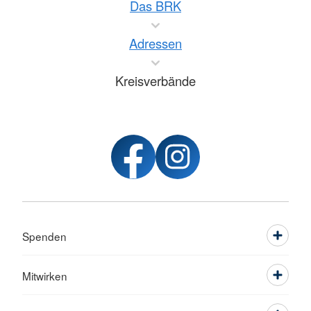
Das BRK
Adressen
Kreisverbände
Spenden
Mitwirken