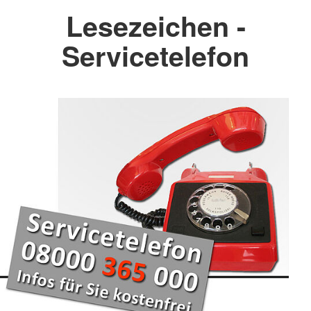
Lesezeichen -
Servicetelefon