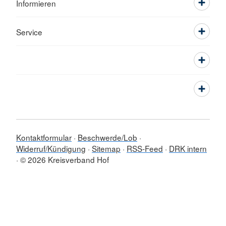
Informieren
Service
Kontaktformular
Beschwerde/Lob
Widerruf/Kündigung
Sitemap
RSS-Feed
DRK intern
© 2026 Kreisverband Hof