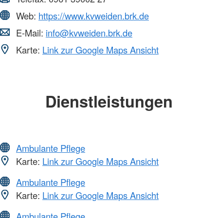
Web:
https://www.kvweiden.brk.de
E-Mail:
info@kvweiden.brk.de
Karte:
Link zur Google Maps Ansicht
Dienstleistungen
Ambulante Pflege
Karte:
Link zur Google Maps Ansicht
Ambulante Pflege
Karte:
Link zur Google Maps Ansicht
Ambulante Pflege