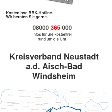
Kostenlose BRK-Hotline.
Wir beraten Sie gerne.
08000
365
000
Infos für Sie kostenfrei
rund um die Uhr
Kreisverband Neustadt
a.d. Aisch-Bad
Windsheim