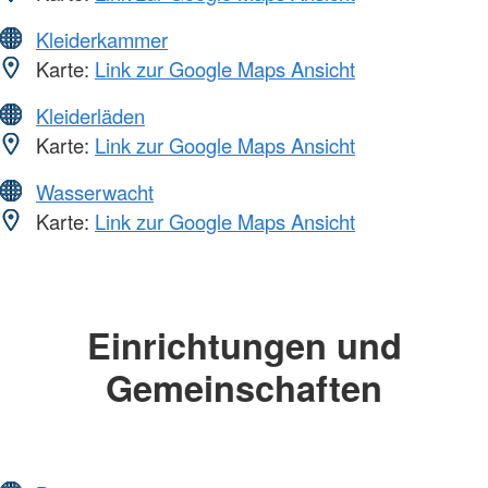
Kleiderkammer
Karte:
Link zur Google Maps Ansicht
Kleiderläden
Karte:
Link zur Google Maps Ansicht
Wasserwacht
Karte:
Link zur Google Maps Ansicht
Einrichtungen und
Gemeinschaften