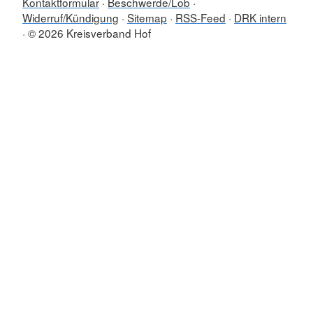
Kontaktformular
Beschwerde/Lob
Widerruf/Kündigung
Sitemap
RSS-Feed
DRK intern
© 2026 Kreisverband Hof