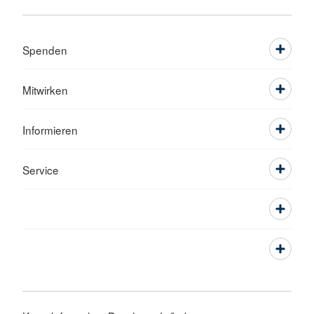
Spenden
Mitwirken
Informieren
Service