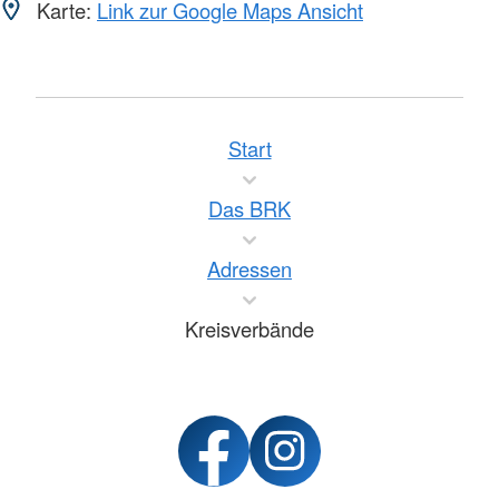
Karte:
Link zur Google Maps Ansicht
Start
Das BRK
Adressen
Kreisverbände