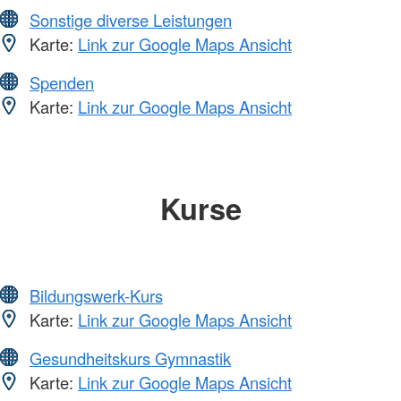
Sonstige diverse Leistungen
Karte:
Link zur Google Maps Ansicht
Spenden
Karte:
Link zur Google Maps Ansicht
Kurse
Bildungswerk-Kurs
Karte:
Link zur Google Maps Ansicht
Gesundheitskurs Gymnastik
Karte:
Link zur Google Maps Ansicht