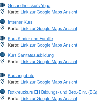
Gesundheitskurs Yoga
Karte:
Link zur Google Maps Ansicht
Interner Kurs
Karte:
Link zur Google Maps Ansicht
Kurs Kinder und Familie
Karte:
Link zur Google Maps Ansicht
Kurs Sanitätsausbildung
Karte:
Link zur Google Maps Ansicht
Kursangebote
Karte:
Link zur Google Maps Ansicht
Rotkreuzkurs EH Bildungs- und Betr.-Einr. (BG)
Karte:
Link zur Google Maps Ansicht