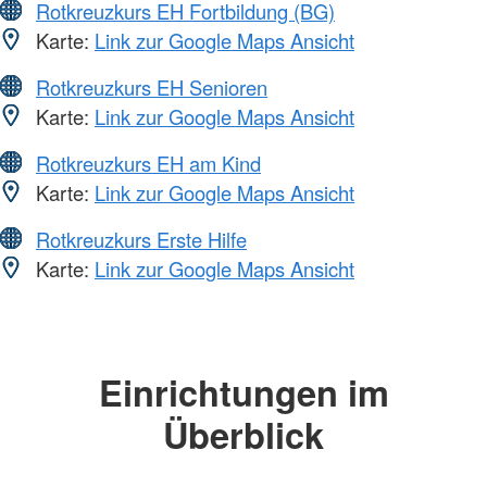
Rotkreuzkurs EH Fortbildung (BG)
Karte:
Link zur Google Maps Ansicht
Rotkreuzkurs EH Senioren
Karte:
Link zur Google Maps Ansicht
Rotkreuzkurs EH am Kind
Karte:
Link zur Google Maps Ansicht
Rotkreuzkurs Erste Hilfe
Karte:
Link zur Google Maps Ansicht
Einrichtungen im
Überblick