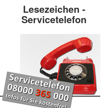
Lesezeichen -
Servicetelefon