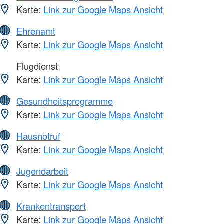
Karte:
Link zur Google Maps Ansicht
Ehrenamt
Karte:
Link zur Google Maps Ansicht
Flugdienst
Karte:
Link zur Google Maps Ansicht
Gesundheitsprogramme
Karte:
Link zur Google Maps Ansicht
Hausnotruf
Karte:
Link zur Google Maps Ansicht
Jugendarbeit
Karte:
Link zur Google Maps Ansicht
Krankentransport
Karte:
Link zur Google Maps Ansicht