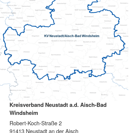
Kreisverband Neustadt a.d. Aisch-Bad
Windsheim
Robert-Koch-Straße 2
91413
Neustadt an der Aisch