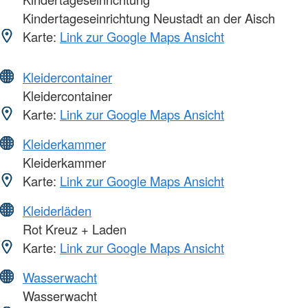
Kindertageseinrichtung Neustadt an der Aisch
Karte:
Link zur Google Maps Ansicht
Kleidercontainer
Kleidercontainer
Karte:
Link zur Google Maps Ansicht
Kleiderkammer
Kleiderkammer
Karte:
Link zur Google Maps Ansicht
Kleiderläden
Rot Kreuz + Laden
Karte:
Link zur Google Maps Ansicht
Wasserwacht
Wasserwacht