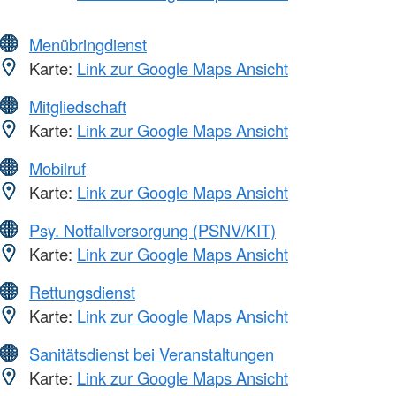
Menübringdienst
Karte:
Link zur Google Maps Ansicht
Mitgliedschaft
Karte:
Link zur Google Maps Ansicht
Mobilruf
Karte:
Link zur Google Maps Ansicht
Psy. Notfallversorgung (PSNV/KIT)
Karte:
Link zur Google Maps Ansicht
Rettungsdienst
Karte:
Link zur Google Maps Ansicht
Sanitätsdienst bei Veranstaltungen
Karte:
Link zur Google Maps Ansicht