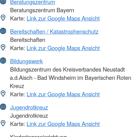
Beratungszentrum
Beratungszentrum Bayern
Karte:
Link zur Google Maps Ansicht
Bereitschaften / Katastrophenschutz
Bereitschaften
Karte:
Link zur Google Maps Ansicht
Bildungswerk
Bildungszentrum des Kreisverbandes Neustadt
a.d.Aisch - Bad Windsheim im Bayerischen Roten
Kreuz
Karte:
Link zur Google Maps Ansicht
Jugendrotkreuz
Jugendrotkreuz
Karte:
Link zur Google Maps Ansicht
Kindertageseinrichtung