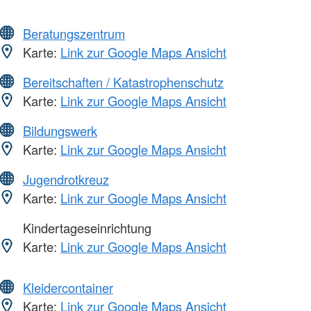
Beratungszentrum
Karte:
Link zur Google Maps Ansicht
Bereitschaften / Katastrophenschutz
Karte:
Link zur Google Maps Ansicht
Bildungswerk
Karte:
Link zur Google Maps Ansicht
Jugendrotkreuz
Karte:
Link zur Google Maps Ansicht
Kindertageseinrichtung
Karte:
Link zur Google Maps Ansicht
Kleidercontainer
Karte:
Link zur Google Maps Ansicht