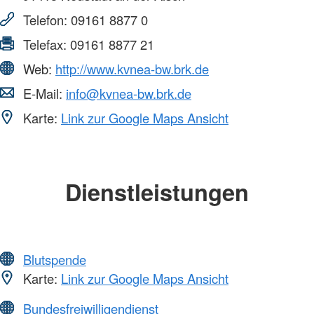
Telefon:
09161 8877 0
Telefax:
09161 8877 21
Web:
http://www.kvnea-bw.brk.de
E-Mail:
info@kvnea-bw.brk.de
Karte:
Link zur Google Maps Ansicht
Dienstleistungen
Blutspende
Karte:
Link zur Google Maps Ansicht
Bundesfreiwilligendienst