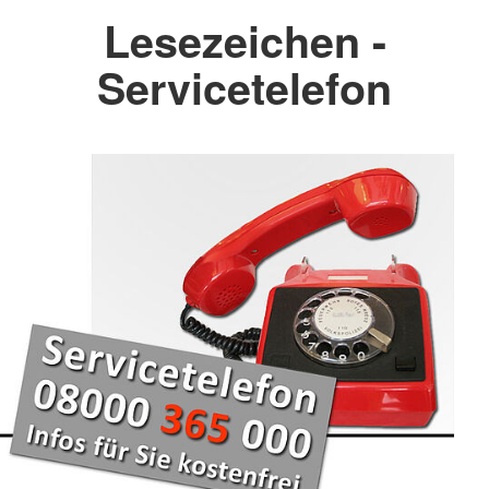
Lesezeichen -
Servicetelefon