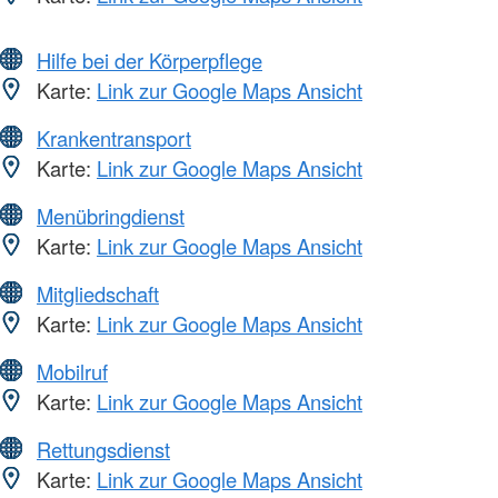
Hilfe bei der Körperpflege
Karte:
Link zur Google Maps Ansicht
Krankentransport
Karte:
Link zur Google Maps Ansicht
Menübringdienst
Karte:
Link zur Google Maps Ansicht
Mitgliedschaft
Karte:
Link zur Google Maps Ansicht
Mobilruf
Karte:
Link zur Google Maps Ansicht
Rettungsdienst
Karte:
Link zur Google Maps Ansicht