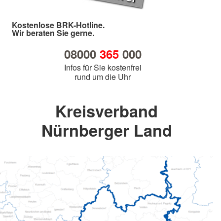
Kostenlose BRK-Hotline.
Wir beraten Sie gerne.
08000
365
000
Infos für Sie kostenfrei
rund um die Uhr
Kreisverband
Nürnberger Land