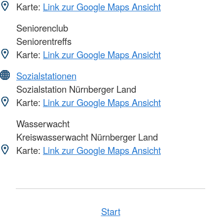
Karte:
Link zur Google Maps Ansicht
Seniorenclub
Seniorentreffs
Karte:
Link zur Google Maps Ansicht
Sozialstationen
Sozialstation Nürnberger Land
Karte:
Link zur Google Maps Ansicht
Wasserwacht
Kreiswasserwacht Nürnberger Land
Karte:
Link zur Google Maps Ansicht
Start