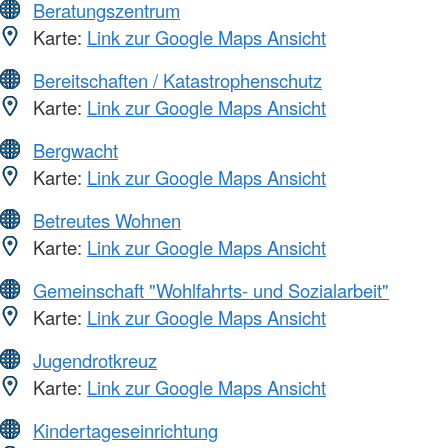
Beratungszentrum
Karte:
Link zur Google Maps Ansicht
Bereitschaften / Katastrophenschutz
Karte:
Link zur Google Maps Ansicht
Bergwacht
Karte:
Link zur Google Maps Ansicht
Betreutes Wohnen
Karte:
Link zur Google Maps Ansicht
Gemeinschaft "Wohlfahrts- und Sozialarbeit"
Karte:
Link zur Google Maps Ansicht
Jugendrotkreuz
Karte:
Link zur Google Maps Ansicht
Kindertageseinrichtung