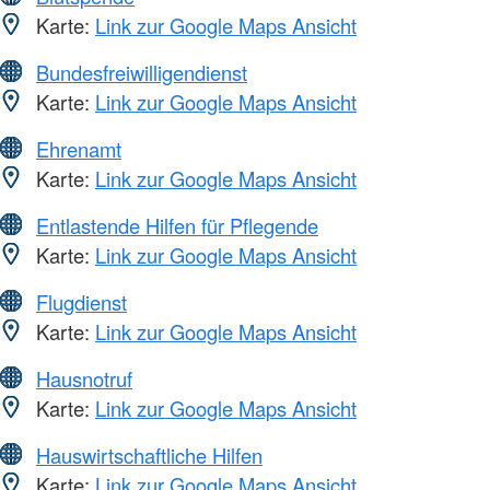
Karte:
Link zur Google Maps Ansicht
Bundesfreiwilligendienst
Karte:
Link zur Google Maps Ansicht
Ehrenamt
Karte:
Link zur Google Maps Ansicht
Entlastende Hilfen für Pflegende
Karte:
Link zur Google Maps Ansicht
Flugdienst
Karte:
Link zur Google Maps Ansicht
Hausnotruf
Karte:
Link zur Google Maps Ansicht
Hauswirtschaftliche Hilfen
Karte:
Link zur Google Maps Ansicht