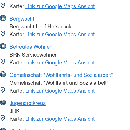
Karte:
Link zur Google Maps Ansicht
Bergwacht
Bergwacht Lauf-Hersbruck
Karte:
Link zur Google Maps Ansicht
Betreutes Wohnen
BRK Servicewohnen
Karte:
Link zur Google Maps Ansicht
Gemeinschaft "Wohlfahrts- und Sozialarbeit"
Gemeinschaft "Wohlfahrt und Sozialarbeit"
Karte:
Link zur Google Maps Ansicht
Jugendrotkreuz
JRK
Karte:
Link zur Google Maps Ansicht