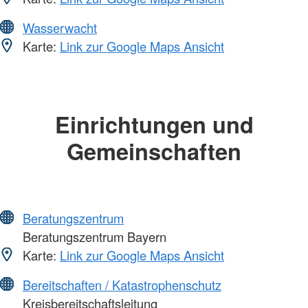
Wasserwacht
Karte:
Link zur Google Maps Ansicht
Einrichtungen und
Gemeinschaften
Beratungszentrum
Beratungszentrum Bayern
Karte:
Link zur Google Maps Ansicht
Bereitschaften / Katastrophenschutz
Kreisbereitschaftsleitung