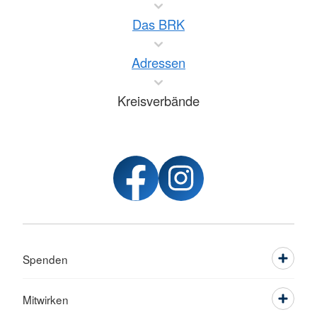
Das BRK
Adressen
Kreisverbände
Spenden
Mitwirken