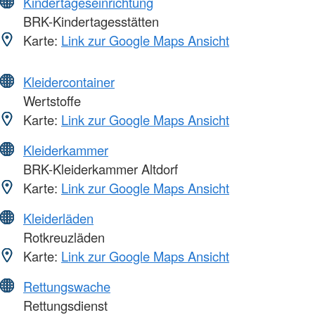
Kindertageseinrichtung
BRK-Kindertagesstätten
Karte:
Link zur Google Maps Ansicht
Kleidercontainer
Wertstoffe
Karte:
Link zur Google Maps Ansicht
Kleiderkammer
BRK-Kleiderkammer Altdorf
Karte:
Link zur Google Maps Ansicht
Kleiderläden
Rotkreuzläden
Karte:
Link zur Google Maps Ansicht
Rettungswache
Rettungsdienst