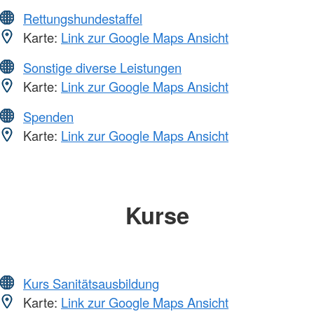
Rettungshundestaffel
Karte:
Link zur Google Maps Ansicht
Sonstige diverse Leistungen
Karte:
Link zur Google Maps Ansicht
Spenden
Karte:
Link zur Google Maps Ansicht
Kurse
Kurs Sanitätsausbildung
Karte:
Link zur Google Maps Ansicht