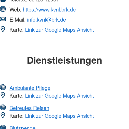
Web:
https://www.kvnl.brk.de
E-Mail:
info.kvnl@brk.de
Karte:
Link zur Google Maps Ansicht
Dienstleistungen
Ambulante Pflege
Karte:
Link zur Google Maps Ansicht
Betreutes Reisen
Karte:
Link zur Google Maps Ansicht
Blutspende