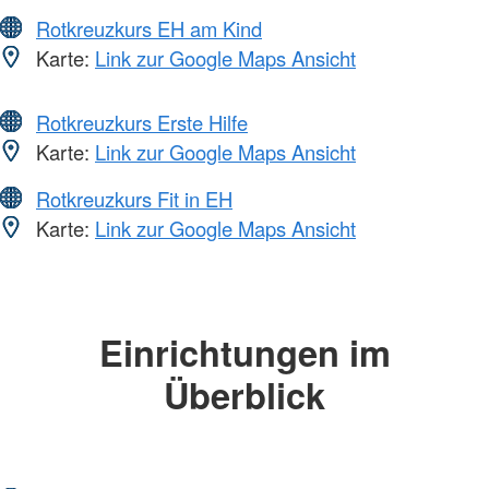
Rotkreuzkurs EH am Kind
Karte:
Link zur Google Maps Ansicht
Rotkreuzkurs Erste Hilfe
Karte:
Link zur Google Maps Ansicht
Rotkreuzkurs Fit in EH
Karte:
Link zur Google Maps Ansicht
Einrichtungen im
Überblick