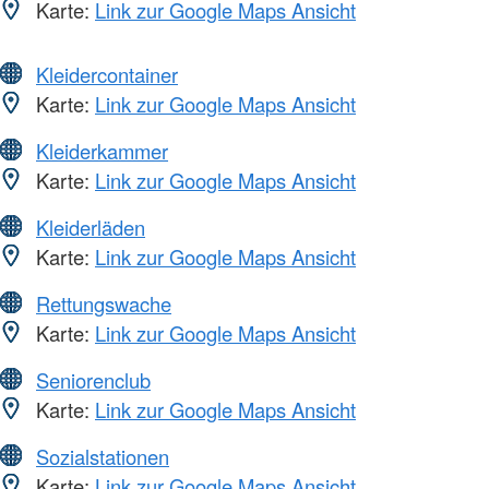
Karte:
Link zur Google Maps Ansicht
Kleidercontainer
Karte:
Link zur Google Maps Ansicht
Kleiderkammer
Karte:
Link zur Google Maps Ansicht
Kleiderläden
Karte:
Link zur Google Maps Ansicht
Rettungswache
Karte:
Link zur Google Maps Ansicht
Seniorenclub
Karte:
Link zur Google Maps Ansicht
Sozialstationen
Karte:
Link zur Google Maps Ansicht