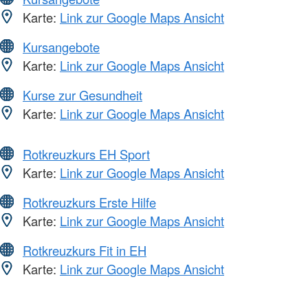
Karte:
Link zur Google Maps Ansicht
Kursangebote
Karte:
Link zur Google Maps Ansicht
Kurse zur Gesundheit
Karte:
Link zur Google Maps Ansicht
Rotkreuzkurs EH Sport
Karte:
Link zur Google Maps Ansicht
Rotkreuzkurs Erste Hilfe
Karte:
Link zur Google Maps Ansicht
Rotkreuzkurs Fit in EH
Karte:
Link zur Google Maps Ansicht