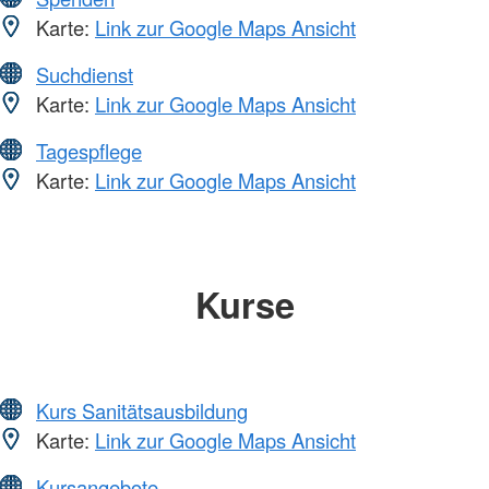
Karte:
Link zur Google Maps Ansicht
Suchdienst
Karte:
Link zur Google Maps Ansicht
Tagespflege
Karte:
Link zur Google Maps Ansicht
Kurse
Kurs Sanitätsausbildung
Karte:
Link zur Google Maps Ansicht
Kursangebote