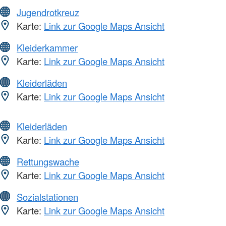
Jugendrotkreuz
Karte:
Link zur Google Maps Ansicht
Kleiderkammer
Karte:
Link zur Google Maps Ansicht
Kleiderläden
Karte:
Link zur Google Maps Ansicht
Kleiderläden
Karte:
Link zur Google Maps Ansicht
Rettungswache
Karte:
Link zur Google Maps Ansicht
Sozialstationen
Karte:
Link zur Google Maps Ansicht