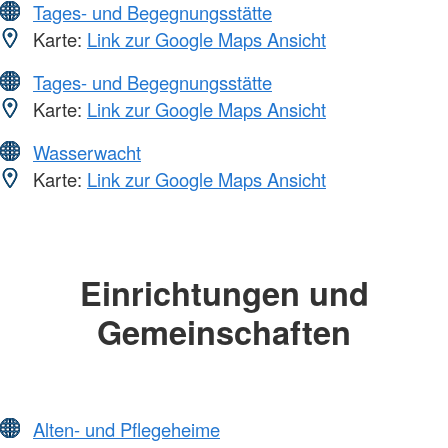
Tages- und Begegnungsstätte
Karte:
Link zur Google Maps Ansicht
Tages- und Begegnungsstätte
Karte:
Link zur Google Maps Ansicht
Wasserwacht
Karte:
Link zur Google Maps Ansicht
Einrichtungen und
Gemeinschaften
Alten- und Pflegeheime