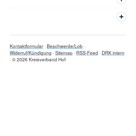
Kontaktformular
Beschwerde/Lob
Widerruf/Kündigung
Sitemap
RSS-Feed
DRK intern
© 2026 Kreisverband Hof