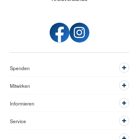
Spenden
Mitwirken
Informieren
Service