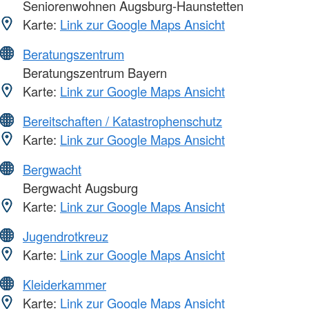
Seniorenwohnen Augsburg-Haunstetten
Karte:
Link zur Google Maps Ansicht
Beratungszentrum
Beratungszentrum Bayern
Karte:
Link zur Google Maps Ansicht
Bereitschaften / Katastrophenschutz
Karte:
Link zur Google Maps Ansicht
Bergwacht
Bergwacht Augsburg
Karte:
Link zur Google Maps Ansicht
Jugendrotkreuz
Karte:
Link zur Google Maps Ansicht
Kleiderkammer
Karte:
Link zur Google Maps Ansicht