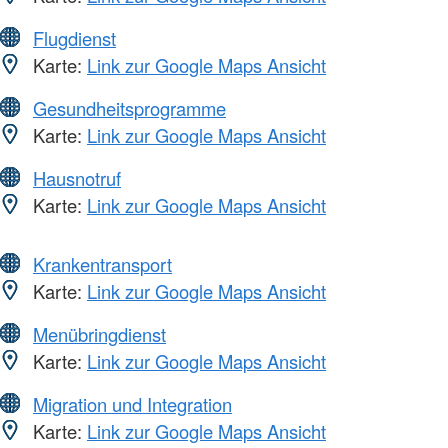
Flugdienst
Karte:
Link zur Google Maps Ansicht
Gesundheitsprogramme
Karte:
Link zur Google Maps Ansicht
Hausnotruf
Karte:
Link zur Google Maps Ansicht
Krankentransport
Karte:
Link zur Google Maps Ansicht
Menübringdienst
Karte:
Link zur Google Maps Ansicht
Migration und Integration
Karte:
Link zur Google Maps Ansicht