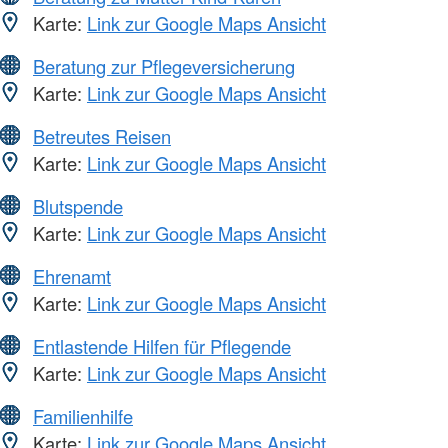
Karte:
Link zur Google Maps Ansicht
Beratung zur Pflegeversicherung
Karte:
Link zur Google Maps Ansicht
Betreutes Reisen
Karte:
Link zur Google Maps Ansicht
Blutspende
Karte:
Link zur Google Maps Ansicht
Ehrenamt
Karte:
Link zur Google Maps Ansicht
Entlastende Hilfen für Pflegende
Karte:
Link zur Google Maps Ansicht
Familienhilfe
Karte:
Link zur Google Maps Ansicht