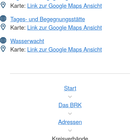
Karte:
Link zur Google Maps Ansicht
Tages- und Begegnungsstätte
Karte:
Link zur Google Maps Ansicht
Wasserwacht
Karte:
Link zur Google Maps Ansicht
Start
Das BRK
Adressen
Kreisverbände