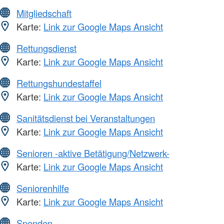
Mitgliedschaft
Karte:
Link zur Google Maps Ansicht
Rettungsdienst
Karte:
Link zur Google Maps Ansicht
Rettungshundestaffel
Karte:
Link zur Google Maps Ansicht
Sanitätsdienst bei Veranstaltungen
Karte:
Link zur Google Maps Ansicht
Senioren -aktive Betätigung/Netzwerk-
Karte:
Link zur Google Maps Ansicht
Seniorenhilfe
Karte:
Link zur Google Maps Ansicht
Spenden