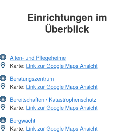
Einrichtungen im
Überblick
Alten- und Pflegeheime
Karte:
Link zur Google Maps Ansicht
Beratungszentrum
Karte:
Link zur Google Maps Ansicht
Bereitschaften / Katastrophenschutz
Karte:
Link zur Google Maps Ansicht
Bergwacht
Karte:
Link zur Google Maps Ansicht