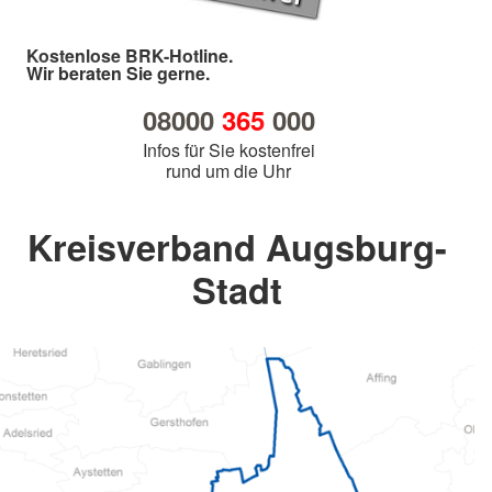
Kostenlose BRK-Hotline.
Wir beraten Sie gerne.
08000
365
000
Infos für Sie kostenfrei
rund um die Uhr
Kreisverband Augsburg-
Stadt