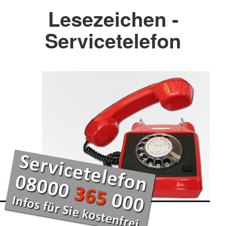
Lesezeichen -
Servicetelefon