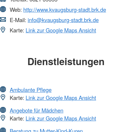
Web:
http://www.kvaugsburg-stadt.brk.de
E-Mail:
info@kvaugsburg-stadt.brk.de
Karte:
Link zur Google Maps Ansicht
Dienstleistungen
Ambulante Pflege
Karte:
Link zur Google Maps Ansicht
Angebote für Mädchen
Karte:
Link zur Google Maps Ansicht
Beratung zu Mutter-Kind-Kuren