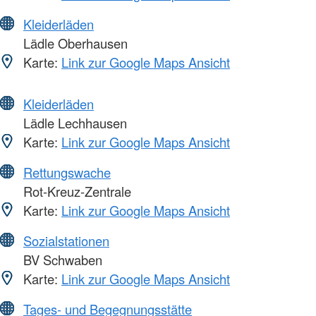
Kleiderläden
Lädle Oberhausen
Karte:
Link zur Google Maps Ansicht
Kleiderläden
Lädle Lechhausen
Karte:
Link zur Google Maps Ansicht
Rettungswache
Rot-Kreuz-Zentrale
Karte:
Link zur Google Maps Ansicht
Sozialstationen
BV Schwaben
Karte:
Link zur Google Maps Ansicht
Tages- und Begegnungsstätte