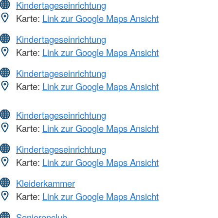
Kindertageseinrichtung
Karte:
Link zur Google Maps Ansicht
Kindertageseinrichtung
Karte:
Link zur Google Maps Ansicht
Kindertageseinrichtung
Karte:
Link zur Google Maps Ansicht
Kindertageseinrichtung
Karte:
Link zur Google Maps Ansicht
Kindertageseinrichtung
Karte:
Link zur Google Maps Ansicht
Kleiderkammer
Karte:
Link zur Google Maps Ansicht
Seniorenclub