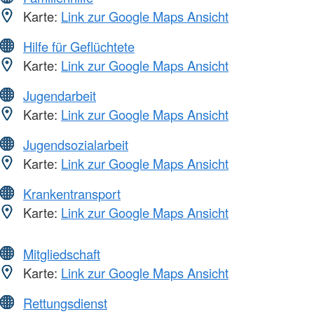
Karte:
Link zur Google Maps Ansicht
Hilfe für Geflüchtete
Karte:
Link zur Google Maps Ansicht
Jugendarbeit
Karte:
Link zur Google Maps Ansicht
Jugendsozialarbeit
Karte:
Link zur Google Maps Ansicht
Krankentransport
Karte:
Link zur Google Maps Ansicht
Mitgliedschaft
Karte:
Link zur Google Maps Ansicht
Rettungsdienst