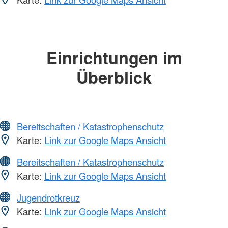
Einrichtungen im
Überblick
Bereitschaften / Katastrophenschutz
Karte:
Link zur Google Maps Ansicht
Bereitschaften / Katastrophenschutz
Karte:
Link zur Google Maps Ansicht
Jugendrotkreuz
Karte:
Link zur Google Maps Ansicht