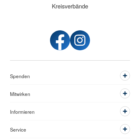
Kreisverbände
Spenden
Mitwirken
Informieren
Service