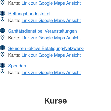
Karte:
Link zur Google Maps Ansicht
Rettungshundestaffel
Karte:
Link zur Google Maps Ansicht
Sanitätsdienst bei Veranstaltungen
Karte:
Link zur Google Maps Ansicht
Senioren -aktive Betätigung/Netzwerk-
Karte:
Link zur Google Maps Ansicht
Spenden
Karte:
Link zur Google Maps Ansicht
Kurse