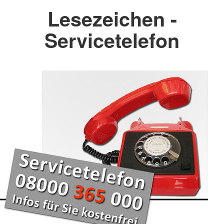
Lesezeichen -
Servicetelefon