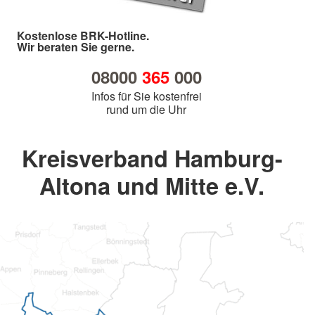
Kostenlose BRK-Hotline.
Wir beraten Sie gerne.
08000
365
000
Infos für Sie kostenfrei
rund um die Uhr
Kreisverband Hamburg-
Altona und Mitte e.V.