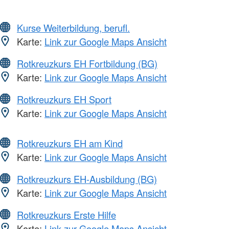
Kurse Weiterbildung, berufl.
Karte:
Link zur Google Maps Ansicht
Rotkreuzkurs EH Fortbildung (BG)
Karte:
Link zur Google Maps Ansicht
Rotkreuzkurs EH Sport
Karte:
Link zur Google Maps Ansicht
Rotkreuzkurs EH am Kind
Karte:
Link zur Google Maps Ansicht
Rotkreuzkurs EH-Ausbildung (BG)
Karte:
Link zur Google Maps Ansicht
Rotkreuzkurs Erste Hilfe
Karte:
Link zur Google Maps Ansicht