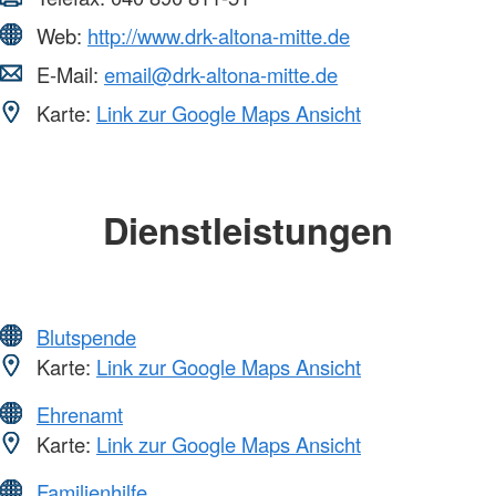
Web:
http://www.drk-altona-mitte.de
E-Mail:
email@drk-altona-mitte.de
Karte:
Link zur Google Maps Ansicht
Dienstleistungen
Blutspende
Karte:
Link zur Google Maps Ansicht
Ehrenamt
Karte:
Link zur Google Maps Ansicht
Familienhilfe