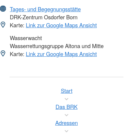
Tages- und Begegnungsstätte
DRK-Zentrum Osdorfer Born
Karte:
Link zur Google Maps Ansicht
Wasserwacht
Wasserrettungsgruppe Altona und Mitte
Karte:
Link zur Google Maps Ansicht
Start
Das BRK
Adressen