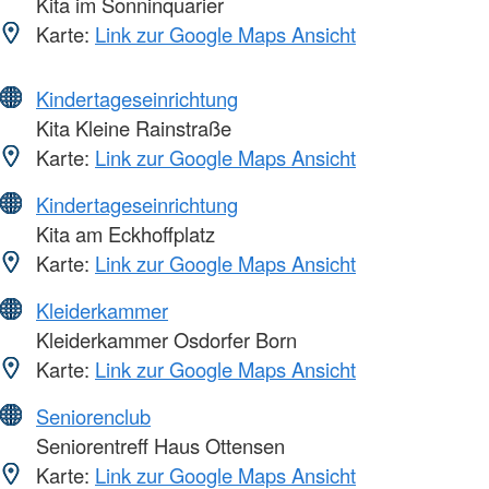
Kita im Sonninquarier
Karte:
Link zur Google Maps Ansicht
Kindertageseinrichtung
Kita Kleine Rainstraße
Karte:
Link zur Google Maps Ansicht
Kindertageseinrichtung
Kita am Eckhoffplatz
Karte:
Link zur Google Maps Ansicht
Kleiderkammer
Kleiderkammer Osdorfer Born
Karte:
Link zur Google Maps Ansicht
Seniorenclub
Seniorentreff Haus Ottensen
Karte:
Link zur Google Maps Ansicht