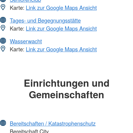
Karte:
Link zur Google Maps Ansicht
Tages- und Begegnungsstätte
Karte:
Link zur Google Maps Ansicht
Wasserwacht
Karte:
Link zur Google Maps Ansicht
Einrichtungen und
Gemeinschaften
Bereitschaften / Katastrophenschutz
Bereitschaft City