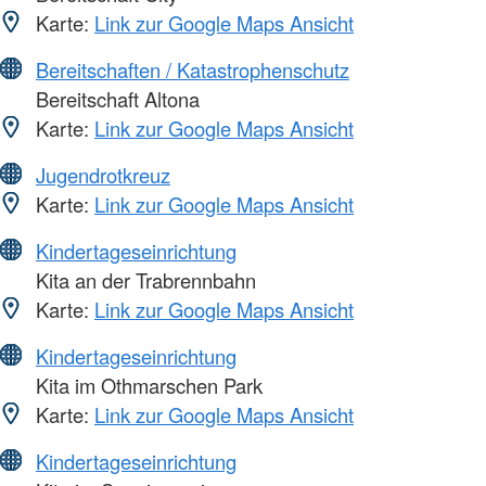
Karte:
Link zur Google Maps Ansicht
Bereitschaften / Katastrophenschutz
Bereitschaft Altona
Karte:
Link zur Google Maps Ansicht
Jugendrotkreuz
Karte:
Link zur Google Maps Ansicht
Kindertageseinrichtung
Kita an der Trabrennbahn
Karte:
Link zur Google Maps Ansicht
Kindertageseinrichtung
Kita im Othmarschen Park
Karte:
Link zur Google Maps Ansicht
Kindertageseinrichtung