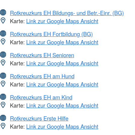
Rotkreuzkurs EH Bildungs- und Betr.-Einr. (BG)
Karte:
Link zur Google Maps Ansicht
Rotkreuzkurs EH Fortbildung (BG)
Karte:
Link zur Google Maps Ansicht
Rotkreuzkurs EH Senioren
Karte:
Link zur Google Maps Ansicht
Rotkreuzkurs EH am Hund
Karte:
Link zur Google Maps Ansicht
Rotkreuzkurs EH am Kind
Karte:
Link zur Google Maps Ansicht
Rotkreuzkurs Erste Hilfe
Karte:
Link zur Google Maps Ansicht