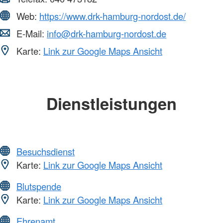
Web:
https://www.drk-hamburg-nordost.de/
E-Mail:
info@drk-hamburg-nordost.de
Karte:
Link zur Google Maps Ansicht
Dienstleistungen
Besuchsdienst
Karte:
Link zur Google Maps Ansicht
Blutspende
Karte:
Link zur Google Maps Ansicht
Ehrenamt