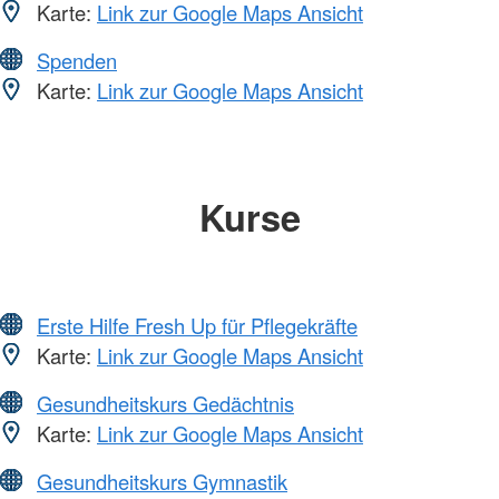
Karte:
Link zur Google Maps Ansicht
Spenden
Karte:
Link zur Google Maps Ansicht
Kurse
Erste Hilfe Fresh Up für Pflegekräfte
Karte:
Link zur Google Maps Ansicht
Gesundheitskurs Gedächtnis
Karte:
Link zur Google Maps Ansicht
Gesundheitskurs Gymnastik