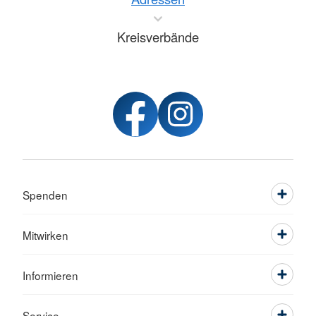
Kreisverbände
Spenden
Mitwirken
Informieren
Service