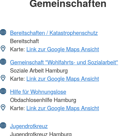
Gemeinschaften
Bereitschaften / Katastrophenschutz
Bereitschaft
Karte:
Link zur Google Maps Ansicht
Gemeinschaft "Wohlfahrts- und Sozialarbeit"
Soziale Arbeit Hamburg
Karte:
Link zur Google Maps Ansicht
Hilfe für Wohnungslose
Obdachlosenhilfe Hamburg
Karte:
Link zur Google Maps Ansicht
Jugendrotkreuz
Jugendrotkreuz Hamburg