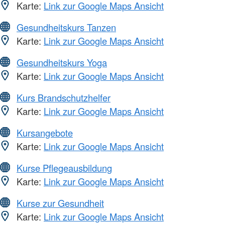
Karte:
Link zur Google Maps Ansicht
Gesundheitskurs Tanzen
Karte:
Link zur Google Maps Ansicht
Gesundheitskurs Yoga
Karte:
Link zur Google Maps Ansicht
Kurs Brandschutzhelfer
Karte:
Link zur Google Maps Ansicht
Kursangebote
Karte:
Link zur Google Maps Ansicht
Kurse Pflegeausbildung
Karte:
Link zur Google Maps Ansicht
Kurse zur Gesundheit
Karte:
Link zur Google Maps Ansicht