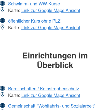
Schwimm- und WW-Kurse
Karte:
Link zur Google Maps Ansicht
öffentlicher Kurs ohne PLZ
Karte:
Link zur Google Maps Ansicht
Einrichtungen im
Überblick
Bereitschaften / Katastrophenschutz
Karte:
Link zur Google Maps Ansicht
Gemeinschaft "Wohlfahrts- und Sozialarbeit"