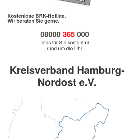
Kostenlose BRK-Hotline.
Wir beraten Sie gerne.
08000
365
000
Infos für Sie kostenfrei
rund um die Uhr
Kreisverband Hamburg-
Nordost e.V.