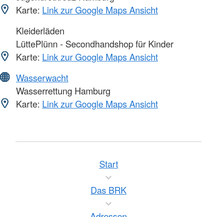
Karte:
Link zur Google Maps Ansicht
Kleiderläden
LüttePlünn - Secondhandshop für Kinder
Karte:
Link zur Google Maps Ansicht
Wasserwacht
Wasserrettung Hamburg
Karte:
Link zur Google Maps Ansicht
Start
Das BRK
Adressen