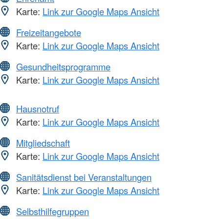
Karte:
Link zur Google Maps Ansicht
Freizeitangebote
Karte:
Link zur Google Maps Ansicht
Gesundheitsprogramme
Karte:
Link zur Google Maps Ansicht
Hausnotruf
Karte:
Link zur Google Maps Ansicht
Mitgliedschaft
Karte:
Link zur Google Maps Ansicht
Sanitätsdienst bei Veranstaltungen
Karte:
Link zur Google Maps Ansicht
Selbsthilfegruppen