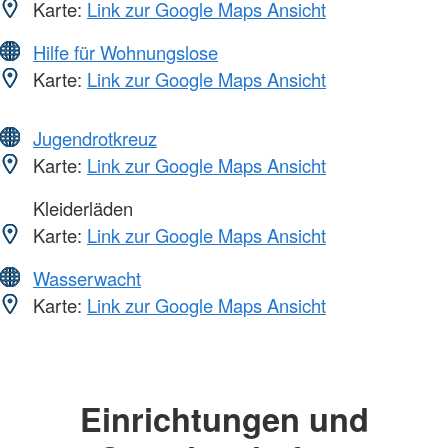
Karte:
Link zur Google Maps Ansicht
Hilfe für Wohnungslose
Karte:
Link zur Google Maps Ansicht
Jugendrotkreuz
Karte:
Link zur Google Maps Ansicht
Kleiderläden
Karte:
Link zur Google Maps Ansicht
Wasserwacht
Karte:
Link zur Google Maps Ansicht
Einrichtungen und