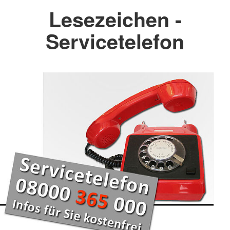
Lesezeichen -
Servicetelefon