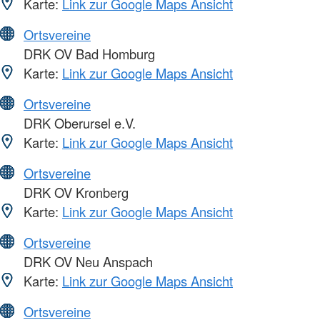
Karte:
Link zur Google Maps Ansicht
Ortsvereine
DRK OV Bad Homburg
Karte:
Link zur Google Maps Ansicht
Ortsvereine
DRK Oberursel e.V.
Karte:
Link zur Google Maps Ansicht
Ortsvereine
DRK OV Kronberg
Karte:
Link zur Google Maps Ansicht
Ortsvereine
DRK OV Neu Anspach
Karte:
Link zur Google Maps Ansicht
Ortsvereine