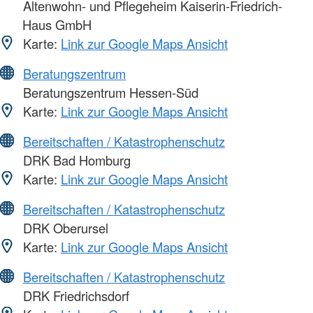
Altenwohn- und Pflegeheim Kaiserin-Friedrich-
Haus GmbH
Karte:
Link zur Google Maps Ansicht
Beratungszentrum
Beratungszentrum Hessen-Süd
Karte:
Link zur Google Maps Ansicht
Bereitschaften / Katastrophenschutz
DRK Bad Homburg
Karte:
Link zur Google Maps Ansicht
Bereitschaften / Katastrophenschutz
DRK Oberursel
Karte:
Link zur Google Maps Ansicht
Bereitschaften / Katastrophenschutz
DRK Friedrichsdorf