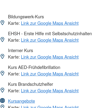
Bildungswerk-Kurs
Karte:
Link zur Google Maps Ansicht
EHSH - Erste Hilfe mit Selbstschutzinhalten
Karte:
Link zur Google Maps Ansicht
Interner Kurs
Karte:
Link zur Google Maps Ansicht
Kurs AED-Frühdefibrillation
Karte:
Link zur Google Maps Ansicht
Kurs Brandschutzhelfer
Karte:
Link zur Google Maps Ansicht
Kursangebote
Karte:
Link zur Google Maps Ansicht