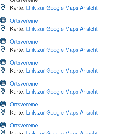
Karte:
Link zur Google Maps Ansicht
Ortsvereine
Karte:
Link zur Google Maps Ansicht
Ortsvereine
Karte:
Link zur Google Maps Ansicht
Ortsvereine
Karte:
Link zur Google Maps Ansicht
Ortsvereine
Karte:
Link zur Google Maps Ansicht
Ortsvereine
Karte:
Link zur Google Maps Ansicht
Ortsvereine
Karte:
Link zur Google Maps Ansicht