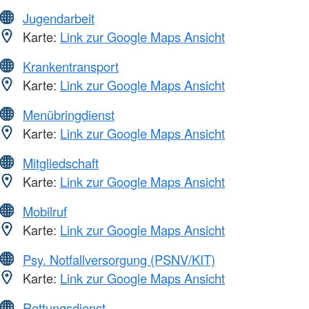
Jugendarbeit
Karte:
Link zur Google Maps Ansicht
Krankentransport
Karte:
Link zur Google Maps Ansicht
Menübringdienst
Karte:
Link zur Google Maps Ansicht
Mitgliedschaft
Karte:
Link zur Google Maps Ansicht
Mobilruf
Karte:
Link zur Google Maps Ansicht
Psy. Notfallversorgung (PSNV/KIT)
Karte:
Link zur Google Maps Ansicht
Rettungsdienst