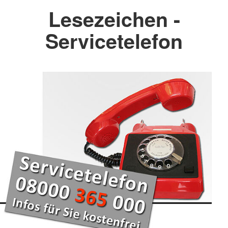
Lesezeichen -
Servicetelefon