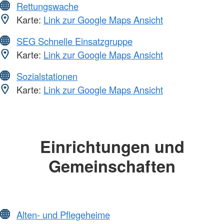
Rettungswache
Karte:
Link zur Google Maps Ansicht
SEG Schnelle Einsatzgruppe
Karte:
Link zur Google Maps Ansicht
Sozialstationen
Karte:
Link zur Google Maps Ansicht
Einrichtungen und
Gemeinschaften
Alten- und Pflegeheime