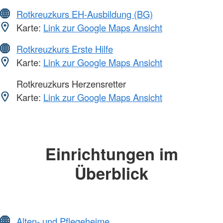
Rotkreuzkurs EH-Ausbildung (BG)
Karte:
Link zur Google Maps Ansicht
Rotkreuzkurs Erste Hilfe
Karte:
Link zur Google Maps Ansicht
Rotkreuzkurs Herzensretter
Karte:
Link zur Google Maps Ansicht
Einrichtungen im
Überblick
Alten- und Pflegeheime