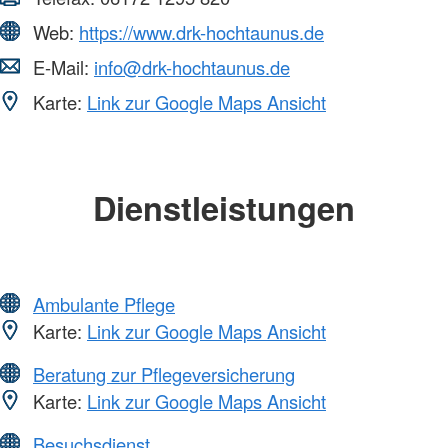
Web:
https://www.drk-hochtaunus.de
E-Mail:
info@drk-hochtaunus.de
Karte:
Link zur Google Maps Ansicht
Dienstleistungen
Ambulante Pflege
Karte:
Link zur Google Maps Ansicht
Beratung zur Pflegeversicherung
Karte:
Link zur Google Maps Ansicht
Besuchsdienst