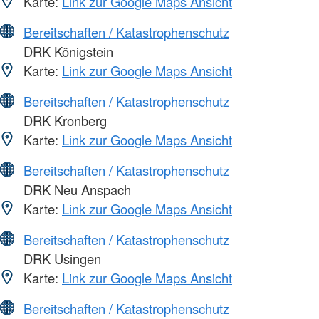
Karte:
Link zur Google Maps Ansicht
Bereitschaften / Katastrophenschutz
DRK Königstein
Karte:
Link zur Google Maps Ansicht
Bereitschaften / Katastrophenschutz
DRK Kronberg
Karte:
Link zur Google Maps Ansicht
Bereitschaften / Katastrophenschutz
DRK Neu Anspach
Karte:
Link zur Google Maps Ansicht
Bereitschaften / Katastrophenschutz
DRK Usingen
Karte:
Link zur Google Maps Ansicht
Bereitschaften / Katastrophenschutz