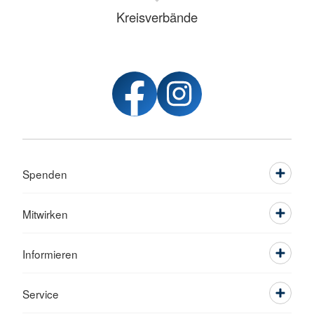
Kreisverbände
Spenden
Mitwirken
Informieren
Service