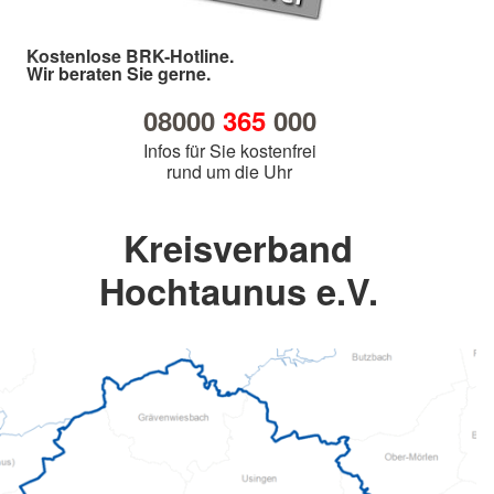
Kostenlose BRK-Hotline.
Wir beraten Sie gerne.
08000
365
000
Infos für Sie kostenfrei
rund um die Uhr
Kreisverband
Hochtaunus e.V.