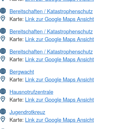
Bereitschaften / Katastrophenschutz
Karte:
Link zur Google Maps Ansicht
Bereitschaften / Katastrophenschutz
Karte:
Link zur Google Maps Ansicht
Bereitschaften / Katastrophenschutz
Karte:
Link zur Google Maps Ansicht
Bergwacht
Karte:
Link zur Google Maps Ansicht
Hausnotrufzentrale
Karte:
Link zur Google Maps Ansicht
Jugendrotkreuz
Karte:
Link zur Google Maps Ansicht