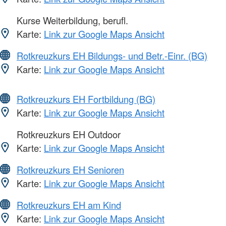
Kurse Weiterbildung, berufl.
Karte:
Link zur Google Maps Ansicht
Rotkreuzkurs EH Bildungs- und Betr.-Einr. (BG)
Karte:
Link zur Google Maps Ansicht
Rotkreuzkurs EH Fortbildung (BG)
Karte:
Link zur Google Maps Ansicht
Rotkreuzkurs EH Outdoor
Karte:
Link zur Google Maps Ansicht
Rotkreuzkurs EH Senioren
Karte:
Link zur Google Maps Ansicht
Rotkreuzkurs EH am Kind
Karte:
Link zur Google Maps Ansicht