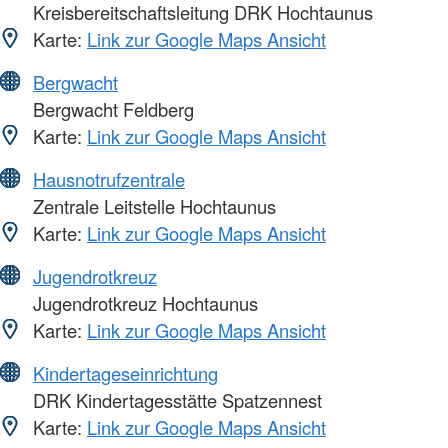
Kreisbereitschaftsleitung DRK Hochtaunus
Karte:
Link zur Google Maps Ansicht
Bergwacht
Bergwacht Feldberg
Karte:
Link zur Google Maps Ansicht
Hausnotrufzentrale
Zentrale Leitstelle Hochtaunus
Karte:
Link zur Google Maps Ansicht
Jugendrotkreuz
Jugendrotkreuz Hochtaunus
Karte:
Link zur Google Maps Ansicht
Kindertageseinrichtung
DRK Kindertagesstätte Spatzennest
Karte:
Link zur Google Maps Ansicht