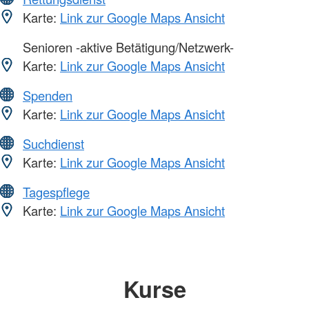
Karte:
Link zur Google Maps Ansicht
Senioren -aktive Betätigung/Netzwerk-
Karte:
Link zur Google Maps Ansicht
Spenden
Karte:
Link zur Google Maps Ansicht
Suchdienst
Karte:
Link zur Google Maps Ansicht
Tagespflege
Karte:
Link zur Google Maps Ansicht
Kurse