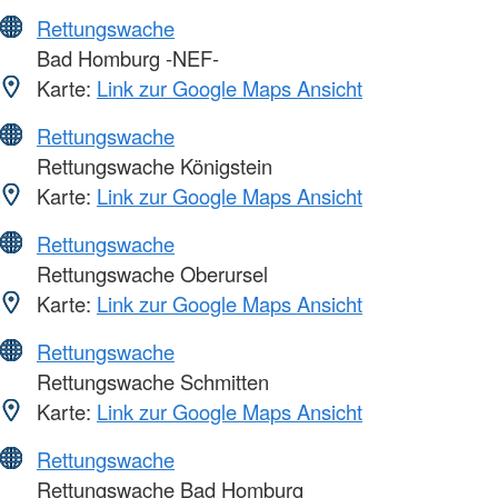
Rettungswache
Bad Homburg -NEF-
Karte:
Link zur Google Maps Ansicht
Rettungswache
Rettungswache Königstein
Karte:
Link zur Google Maps Ansicht
Rettungswache
Rettungswache Oberursel
Karte:
Link zur Google Maps Ansicht
Rettungswache
Rettungswache Schmitten
Karte:
Link zur Google Maps Ansicht
Rettungswache
Rettungswache Bad Homburg