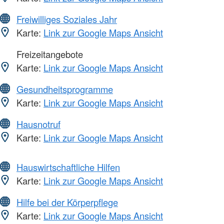
Freiwilliges Soziales Jahr
Karte:
Link zur Google Maps Ansicht
Freizeitangebote
Karte:
Link zur Google Maps Ansicht
Gesundheitsprogramme
Karte:
Link zur Google Maps Ansicht
Hausnotruf
Karte:
Link zur Google Maps Ansicht
Hauswirtschaftliche Hilfen
Karte:
Link zur Google Maps Ansicht
Hilfe bei der Körperpflege
Karte:
Link zur Google Maps Ansicht