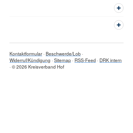
Kontaktformular
Beschwerde/Lob
Widerruf/Kündigung
Sitemap
RSS-Feed
DRK intern
© 2026 Kreisverband Hof