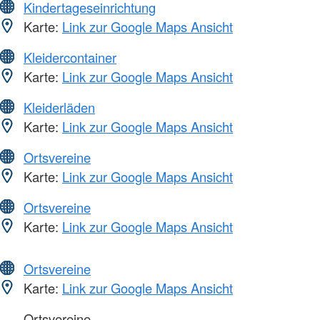
Kindertageseinrichtung
Karte:
Link zur Google Maps Ansicht
Kleidercontainer
Karte:
Link zur Google Maps Ansicht
Kleiderläden
Karte:
Link zur Google Maps Ansicht
Ortsvereine
Karte:
Link zur Google Maps Ansicht
Ortsvereine
Karte:
Link zur Google Maps Ansicht
Ortsvereine
Karte:
Link zur Google Maps Ansicht
Ortsvereine