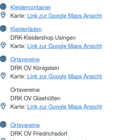
Kleidercontainer
Karte:
Link zur Google Maps Ansicht
Kleiderläden
DRK-Kleidershop Usingen
Karte:
Link zur Google Maps Ansicht
Ortsvereine
DRK OV Königstein
Karte:
Link zur Google Maps Ansicht
Ortsvereine
DRK OV Glashütten
Karte:
Link zur Google Maps Ansicht
Ortsvereine
DRK OV Friedrichsdorf