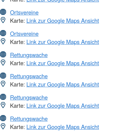
Ortsvereine
Karte:
Link zur Google Maps Ansicht
Ortsvereine
Karte:
Link zur Google Maps Ansicht
Rettungswache
Karte:
Link zur Google Maps Ansicht
Rettungswache
Karte:
Link zur Google Maps Ansicht
Rettungswache
Karte:
Link zur Google Maps Ansicht
Rettungswache
Karte:
Link zur Google Maps Ansicht