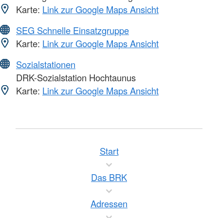
Karte:
Link zur Google Maps Ansicht
SEG Schnelle Einsatzgruppe
Karte:
Link zur Google Maps Ansicht
Sozialstationen
DRK-Sozialstation Hochtaunus
Karte:
Link zur Google Maps Ansicht
Start
Das BRK
Adressen