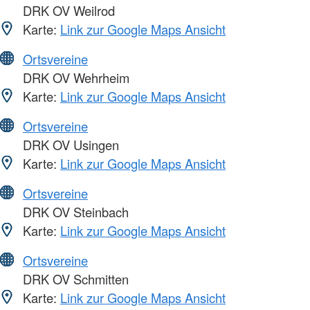
DRK OV Weilrod
Karte:
Link zur Google Maps Ansicht
Ortsvereine
DRK OV Wehrheim
Karte:
Link zur Google Maps Ansicht
Ortsvereine
DRK OV Usingen
Karte:
Link zur Google Maps Ansicht
Ortsvereine
DRK OV Steinbach
Karte:
Link zur Google Maps Ansicht
Ortsvereine
DRK OV Schmitten
Karte:
Link zur Google Maps Ansicht