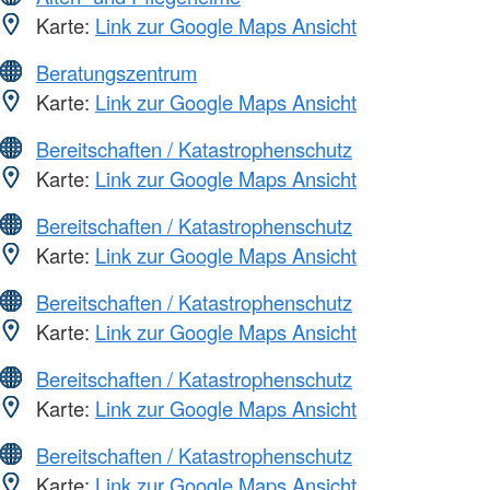
Karte:
Link zur Google Maps Ansicht
Beratungszentrum
Karte:
Link zur Google Maps Ansicht
Bereitschaften / Katastrophenschutz
Karte:
Link zur Google Maps Ansicht
Bereitschaften / Katastrophenschutz
Karte:
Link zur Google Maps Ansicht
Bereitschaften / Katastrophenschutz
Karte:
Link zur Google Maps Ansicht
Bereitschaften / Katastrophenschutz
Karte:
Link zur Google Maps Ansicht
Bereitschaften / Katastrophenschutz
Karte:
Link zur Google Maps Ansicht