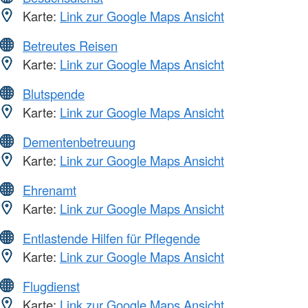
Karte:
Link zur Google Maps Ansicht
Betreutes Reisen
Karte:
Link zur Google Maps Ansicht
Blutspende
Karte:
Link zur Google Maps Ansicht
Dementenbetreuung
Karte:
Link zur Google Maps Ansicht
Ehrenamt
Karte:
Link zur Google Maps Ansicht
Entlastende Hilfen für Pflegende
Karte:
Link zur Google Maps Ansicht
Flugdienst
Karte:
Link zur Google Maps Ansicht