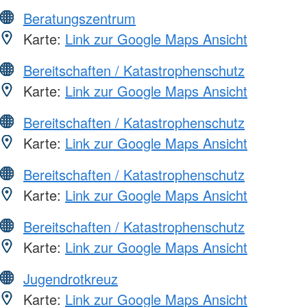
Beratungszentrum
Karte:
Link zur Google Maps Ansicht
Bereitschaften / Katastrophenschutz
Karte:
Link zur Google Maps Ansicht
Bereitschaften / Katastrophenschutz
Karte:
Link zur Google Maps Ansicht
Bereitschaften / Katastrophenschutz
Karte:
Link zur Google Maps Ansicht
Bereitschaften / Katastrophenschutz
Karte:
Link zur Google Maps Ansicht
Jugendrotkreuz
Karte:
Link zur Google Maps Ansicht