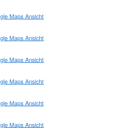
ogle Maps Ansicht
ogle Maps Ansicht
ogle Maps Ansicht
ogle Maps Ansicht
ogle Maps Ansicht
ogle Maps Ansicht