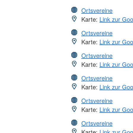
Ortsvereine
Karte:
Link zur Go
Ortsvereine
Karte:
Link zur Go
Ortsvereine
Karte:
Link zur Go
Ortsvereine
Karte:
Link zur Go
Ortsvereine
Karte:
Link zur Go
Ortsvereine
Karte:
Link zur Go