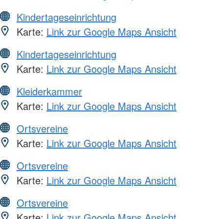
Kindertageseinrichtung
Karte:
Link zur Google Maps Ansicht
Kindertageseinrichtung
Karte:
Link zur Google Maps Ansicht
Kleiderkammer
Karte:
Link zur Google Maps Ansicht
Ortsvereine
Karte:
Link zur Google Maps Ansicht
Ortsvereine
Karte:
Link zur Google Maps Ansicht
Ortsvereine
Karte:
Link zur Google Maps Ansicht