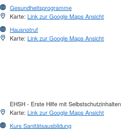
Gesundheitsprogramme
Karte:
Link zur Google Maps Ansicht
Hausnotruf
Karte:
Link zur Google Maps Ansicht
EHSH - Erste Hilfe mit Selbstschutzinhalten
Karte:
Link zur Google Maps Ansicht
Kurs Sanitätsausbildung