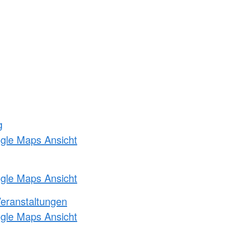
g
ogle Maps Ansicht
ogle Maps Ansicht
Veranstaltungen
ogle Maps Ansicht