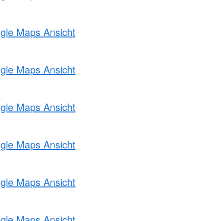
ogle Maps Ansicht
ogle Maps Ansicht
ogle Maps Ansicht
ogle Maps Ansicht
ogle Maps Ansicht
ogle Maps Ansicht