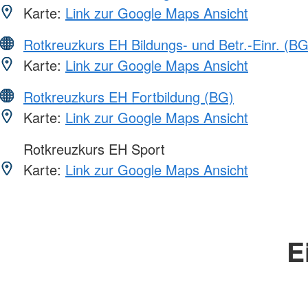
Karte:
Link zur Google Maps Ansicht
Rotkreuzkurs EH Bildungs- und Betr.-Einr. (BG
Karte:
Link zur Google Maps Ansicht
Rotkreuzkurs EH Fortbildung (BG)
Karte:
Link zur Google Maps Ansicht
Rotkreuzkurs EH Sport
Karte:
Link zur Google Maps Ansicht
E