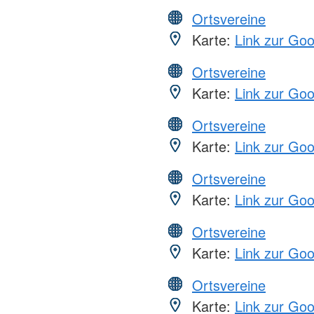
Ortsvereine
Karte:
Link zur Go
Ortsvereine
Karte:
Link zur Go
Ortsvereine
Karte:
Link zur Go
Ortsvereine
Karte:
Link zur Go
Ortsvereine
Karte:
Link zur Go
Ortsvereine
Karte:
Link zur Go