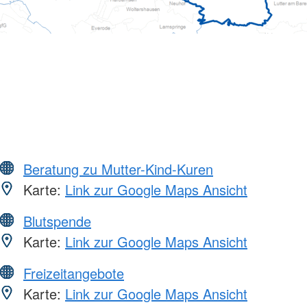
Beratung zu Mutter-Kind-Kuren
Karte:
Link zur Google Maps Ansicht
Blutspende
Karte:
Link zur Google Maps Ansicht
Freizeitangebote
Karte:
Link zur Google Maps Ansicht