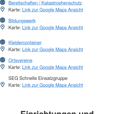
Bereitschaften / Katastrophenschutz
Karte:
Link zur Google Maps Ansicht
Bildungswerk
Karte:
Link zur Google Maps Ansicht
Kleidercontainer
Karte:
Link zur Google Maps Ansicht
Ortsvereine
Karte:
Link zur Google Maps Ansicht
SEG Schnelle Einsatzgruppe
Karte:
Link zur Google Maps Ansicht
Einrichtungen und