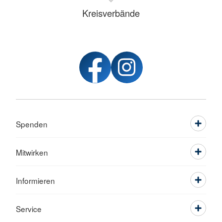
Kreisverbände
Spenden
Mitwirken
Informieren
Service