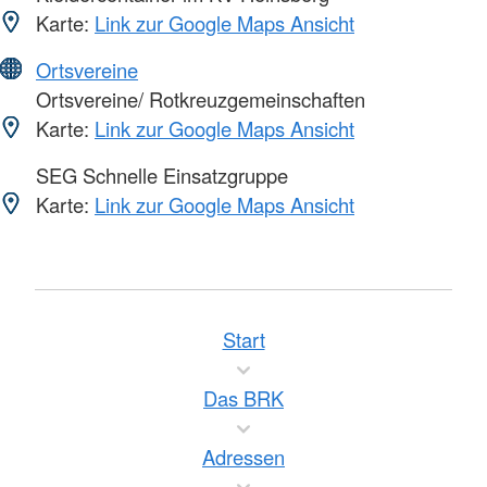
Karte:
Link zur Google Maps Ansicht
Ortsvereine
Ortsvereine/ Rotkreuzgemeinschaften
Karte:
Link zur Google Maps Ansicht
SEG Schnelle Einsatzgruppe
Karte:
Link zur Google Maps Ansicht
Start
Das BRK
Adressen