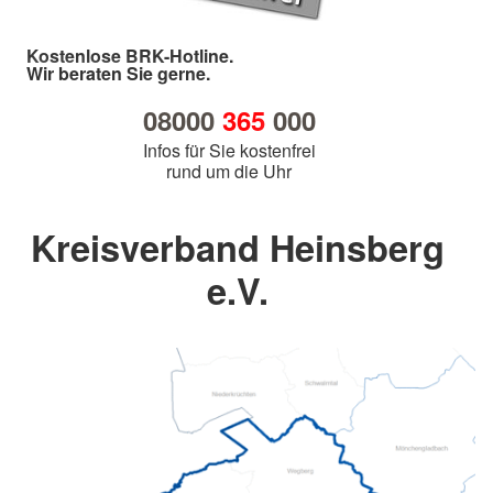
Kostenlose BRK-Hotline.
Wir beraten Sie gerne.
08000
365
000
Infos für Sie kostenfrei
rund um die Uhr
Kreisverband Heinsberg
e.V.