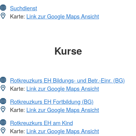
Suchdienst
Karte:
Link zur Google Maps Ansicht
Kurse
Rotkreuzkurs EH Bildungs- und Betr.-Einr. (BG)
Karte:
Link zur Google Maps Ansicht
Rotkreuzkurs EH Fortbildung (BG)
Karte:
Link zur Google Maps Ansicht
Rotkreuzkurs EH am Kind
Karte:
Link zur Google Maps Ansicht