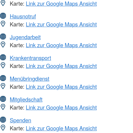
Karte:
Link zur Google Maps Ansicht
Hausnotruf
Karte:
Link zur Google Maps Ansicht
Jugendarbeit
Karte:
Link zur Google Maps Ansicht
Krankentransport
Karte:
Link zur Google Maps Ansicht
Menübringdienst
Karte:
Link zur Google Maps Ansicht
Mitgliedschaft
Karte:
Link zur Google Maps Ansicht
Spenden
Karte:
Link zur Google Maps Ansicht