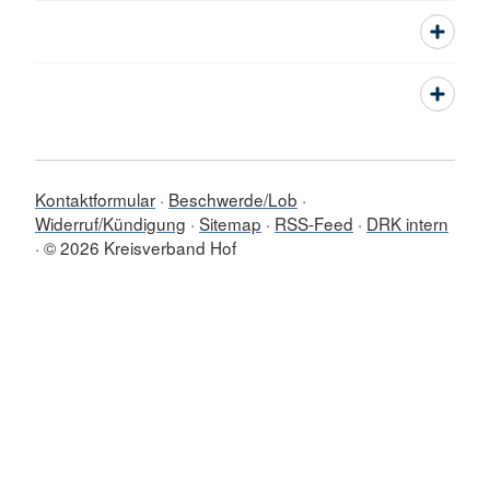
Kontaktformular
Beschwerde/Lob
Widerruf/Kündigung
Sitemap
RSS-Feed
DRK intern
© 2026 Kreisverband Hof