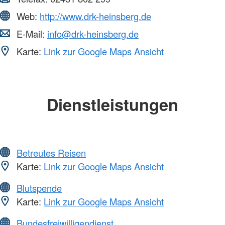
Web:
http://www.drk-heinsberg.de
E-Mail:
info@drk-heinsberg.de
Karte:
Link zur Google Maps Ansicht
Dienstleistungen
Betreutes Reisen
Karte:
Link zur Google Maps Ansicht
Blutspende
Karte:
Link zur Google Maps Ansicht
Bundesfreiwilligendienst