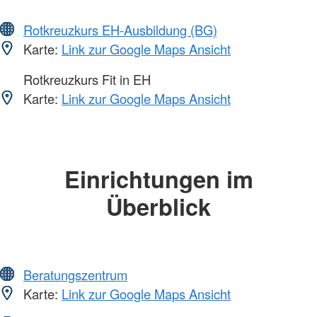
Rotkreuzkurs EH-Ausbildung (BG)
Karte:
Link zur Google Maps Ansicht
Rotkreuzkurs Fit in EH
Karte:
Link zur Google Maps Ansicht
Einrichtungen im
Überblick
Beratungszentrum
Karte:
Link zur Google Maps Ansicht