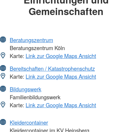
Gemeinschaften
Beratungszentrum
Beratungszentrum Köln
Karte:
Link zur Google Maps Ansicht
Bereitschaften / Katastrophenschutz
Karte:
Link zur Google Maps Ansicht
Bildungswerk
Familienbildungswerk
Karte:
Link zur Google Maps Ansicht
Kleidercontainer
Kleidercontainer im KV Heinsberg