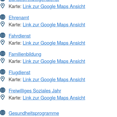
Karte:
Link zur Google Maps Ansicht
Ehrenamt
Karte:
Link zur Google Maps Ansicht
Fahrdienst
Karte:
Link zur Google Maps Ansicht
Familienbildung
Karte:
Link zur Google Maps Ansicht
Flugdienst
Karte:
Link zur Google Maps Ansicht
Freiwilliges Soziales Jahr
Karte:
Link zur Google Maps Ansicht
Gesundheitsprogramme