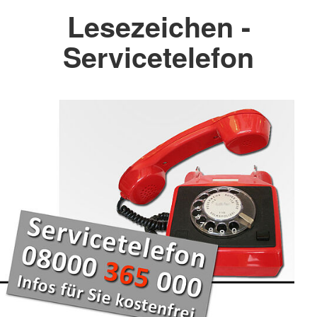
Lesezeichen -
Servicetelefon