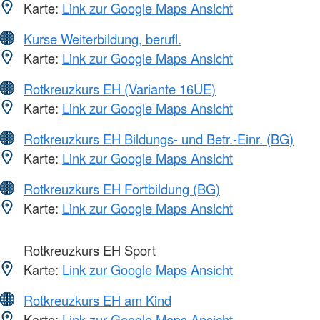
Karte:
Link zur Google Maps Ansicht
Kurse Weiterbildung, berufl.
Karte:
Link zur Google Maps Ansicht
Rotkreuzkurs EH (Variante 16UE)
Karte:
Link zur Google Maps Ansicht
Rotkreuzkurs EH Bildungs- und Betr.-Einr. (BG)
Karte:
Link zur Google Maps Ansicht
Rotkreuzkurs EH Fortbildung (BG)
Karte:
Link zur Google Maps Ansicht
Rotkreuzkurs EH Sport
Karte:
Link zur Google Maps Ansicht
Rotkreuzkurs EH am Kind
Karte:
Link zur Google Maps Ansicht