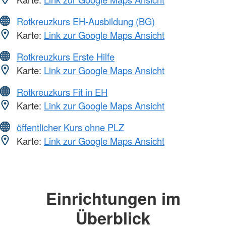
Rotkreuzkurs EH-Ausbildung (BG)
Karte:
Link zur Google Maps Ansicht
Rotkreuzkurs Erste Hilfe
Karte:
Link zur Google Maps Ansicht
Rotkreuzkurs Fit in EH
Karte:
Link zur Google Maps Ansicht
öffentlicher Kurs ohne PLZ
Karte:
Link zur Google Maps Ansicht
Einrichtungen im
Überblick