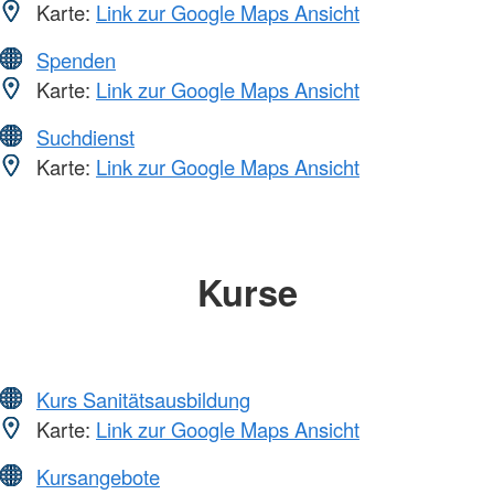
Karte:
Link zur Google Maps Ansicht
Spenden
Karte:
Link zur Google Maps Ansicht
Suchdienst
Karte:
Link zur Google Maps Ansicht
Kurse
Kurs Sanitätsausbildung
Karte:
Link zur Google Maps Ansicht
Kursangebote