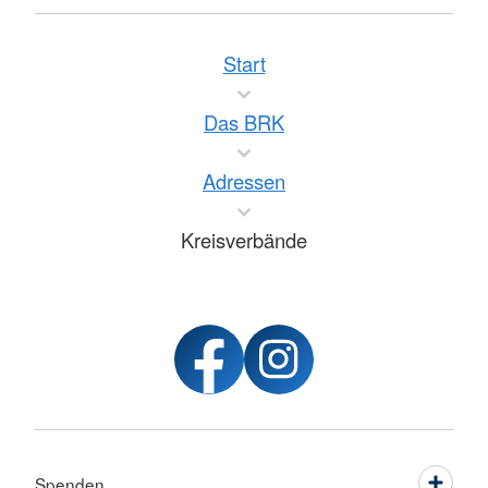
Start
Das BRK
Adressen
Kreisverbände
Spenden