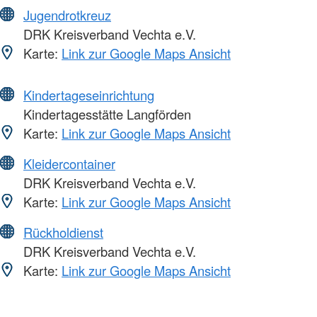
Jugendrotkreuz
DRK Kreisverband Vechta e.V.
Karte:
Link zur Google Maps Ansicht
Kindertageseinrichtung
Kindertagesstätte Langförden
Karte:
Link zur Google Maps Ansicht
Kleidercontainer
DRK Kreisverband Vechta e.V.
Karte:
Link zur Google Maps Ansicht
Rückholdienst
DRK Kreisverband Vechta e.V.
Karte:
Link zur Google Maps Ansicht