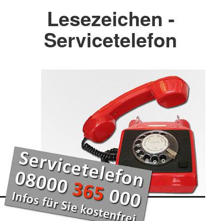
Lesezeichen -
Servicetelefon