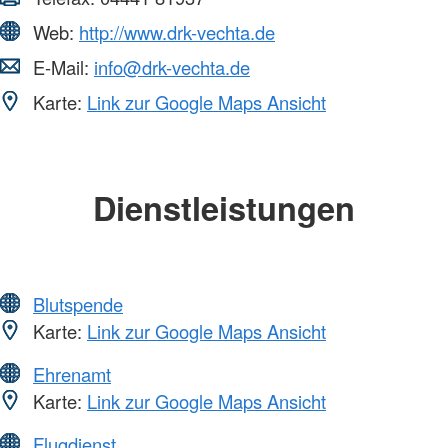
Web:
http://www.drk-vechta.de
E-Mail:
info@drk-vechta.de
Karte:
Link zur Google Maps Ansicht
Dienstleistungen
Blutspende
Karte:
Link zur Google Maps Ansicht
Ehrenamt
Karte:
Link zur Google Maps Ansicht
Flugdienst