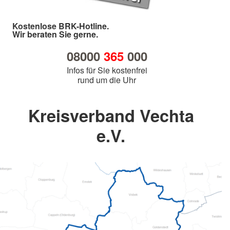
Kostenlose BRK-Hotline.
Wir beraten Sie gerne.
08000
365
000
Infos für Sie kostenfrei
rund um die Uhr
Kreisverband Vechta
e.V.