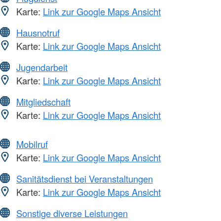
Karte:
Link zur Google Maps Ansicht
Hausnotruf
Karte:
Link zur Google Maps Ansicht
Jugendarbeit
Karte:
Link zur Google Maps Ansicht
Mitgliedschaft
Karte:
Link zur Google Maps Ansicht
Mobilruf
Karte:
Link zur Google Maps Ansicht
Sanitätsdienst bei Veranstaltungen
Karte:
Link zur Google Maps Ansicht
Sonstige diverse Leistungen