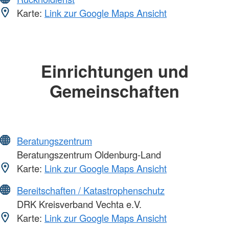
Karte:
Link zur Google Maps Ansicht
Einrichtungen und
Gemeinschaften
Beratungszentrum
Beratungszentrum Oldenburg-Land
Karte:
Link zur Google Maps Ansicht
Bereitschaften / Katastrophenschutz
DRK Kreisverband Vechta e.V.
Karte:
Link zur Google Maps Ansicht