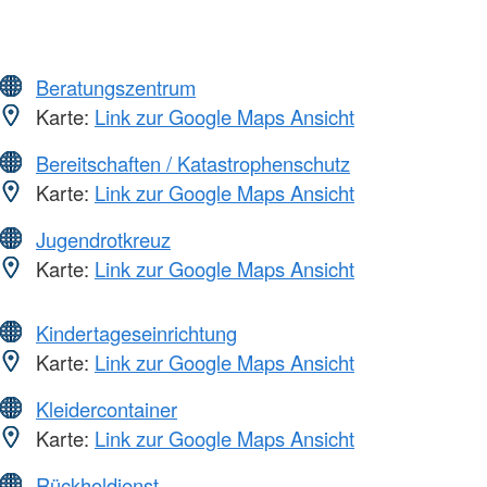
Beratungszentrum
Karte:
Link zur Google Maps Ansicht
Bereitschaften / Katastrophenschutz
Karte:
Link zur Google Maps Ansicht
Jugendrotkreuz
Karte:
Link zur Google Maps Ansicht
Kindertageseinrichtung
Karte:
Link zur Google Maps Ansicht
Kleidercontainer
Karte:
Link zur Google Maps Ansicht
Rückholdienst