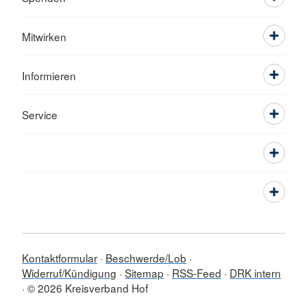
Mitwirken
Informieren
Service
Kontaktformular
Beschwerde/Lob
Widerruf/Kündigung
Sitemap
RSS-Feed
DRK intern
© 2026 Kreisverband Hof