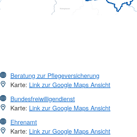
Beratung zur Pflegeversicherung
Karte:
Link zur Google Maps Ansicht
Bundesfreiwilligendienst
Karte:
Link zur Google Maps Ansicht
Ehrenamt
Karte:
Link zur Google Maps Ansicht