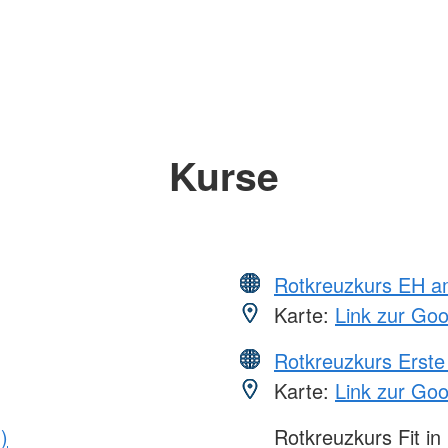
Kurse
Rotkreuzkurs EH a
Karte:
Link zur Go
Rotkreuzkurs Erste 
Karte:
Link zur Go
)
Rotkreuzkurs Fit in