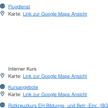
Flugdienst
Karte:
Link zur Google Maps Ansicht
Interner Kurs
Karte:
Link zur Google Maps Ansicht
Kursangebote
Karte:
Link zur Google Maps Ansicht
Rotkreuzkurs EH Bildungs- und Betr.-Einr. (BG