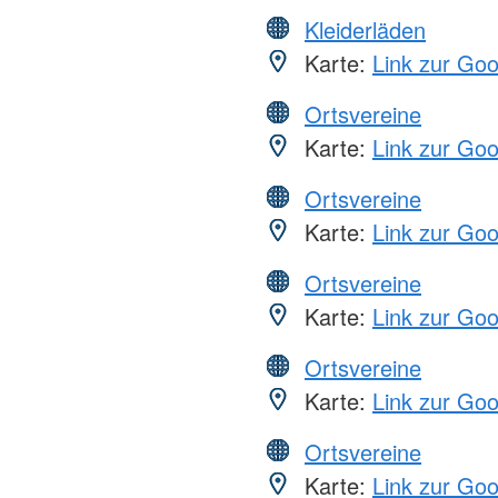
Kleiderläden
Karte:
Link zur Go
Ortsvereine
Karte:
Link zur Go
Ortsvereine
Karte:
Link zur Go
Ortsvereine
Karte:
Link zur Go
Ortsvereine
Karte:
Link zur Go
Ortsvereine
Karte:
Link zur Go