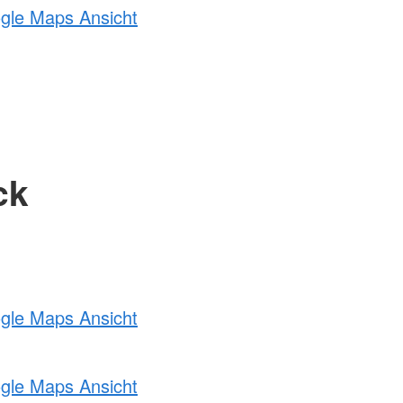
ogle Maps Ansicht
ck
ogle Maps Ansicht
ogle Maps Ansicht