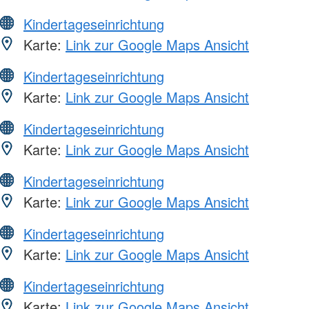
Kindertageseinrichtung
Karte:
Link zur Google Maps Ansicht
Kindertageseinrichtung
Karte:
Link zur Google Maps Ansicht
Kindertageseinrichtung
Karte:
Link zur Google Maps Ansicht
Kindertageseinrichtung
Karte:
Link zur Google Maps Ansicht
Kindertageseinrichtung
Karte:
Link zur Google Maps Ansicht
Kindertageseinrichtung
Karte:
Link zur Google Maps Ansicht