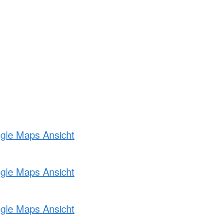
ogle Maps Ansicht
ogle Maps Ansicht
ogle Maps Ansicht