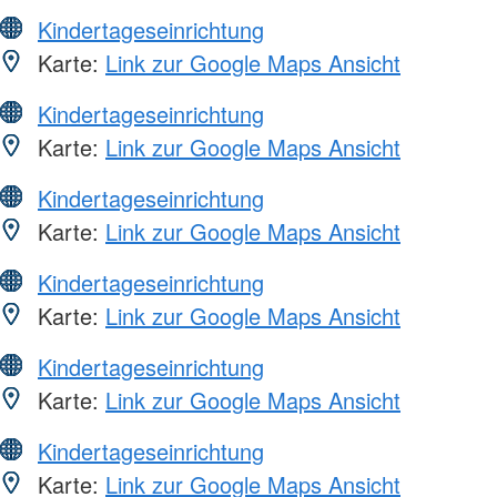
Kindertageseinrichtung
Karte:
Link zur Google Maps Ansicht
Kindertageseinrichtung
Karte:
Link zur Google Maps Ansicht
Kindertageseinrichtung
Karte:
Link zur Google Maps Ansicht
Kindertageseinrichtung
Karte:
Link zur Google Maps Ansicht
Kindertageseinrichtung
Karte:
Link zur Google Maps Ansicht
Kindertageseinrichtung
Karte:
Link zur Google Maps Ansicht