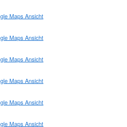
ogle Maps Ansicht
ogle Maps Ansicht
ogle Maps Ansicht
ogle Maps Ansicht
ogle Maps Ansicht
ogle Maps Ansicht