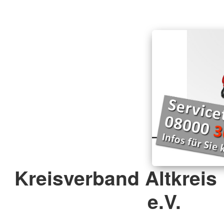
Barrierefreiheitserklärung
Kreisverband Altkreis
e.V.