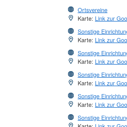
Ortsvereine
Karte:
Link zur Go
Sonstige Einrichtu
Karte:
Link zur Go
Sonstige Einrichtu
Karte:
Link zur Go
Sonstige Einrichtu
Karte:
Link zur Go
Sonstige Einrichtu
Karte:
Link zur Go
Sonstige Einrichtu
Karte:
Link zur Go