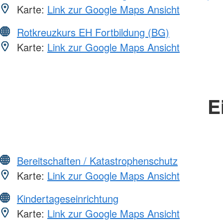
Karte:
Link zur Google Maps Ansicht
Rotkreuzkurs EH Fortbildung (BG)
Karte:
Link zur Google Maps Ansicht
E
Bereitschaften / Katastrophenschutz
Karte:
Link zur Google Maps Ansicht
Kindertageseinrichtung
Karte:
Link zur Google Maps Ansicht