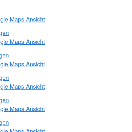
ogle Maps Ansicht
ngen
ogle Maps Ansicht
ngen
ogle Maps Ansicht
ngen
ogle Maps Ansicht
ngen
ogle Maps Ansicht
ngen
ogle Maps Ansicht