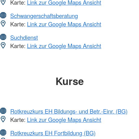
Karte:
Link zur Google Maps Ansicht
Schwangerschaftsberatung
Karte:
Link zur Google Maps Ansicht
Suchdienst
Karte:
Link zur Google Maps Ansicht
Kurse
Rotkreuzkurs EH Bildungs- und Betr.-Einr. (BG)
Karte:
Link zur Google Maps Ansicht
Rotkreuzkurs EH Fortbildung (BG)