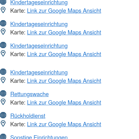
Kindertageseinrichtung
Karte:
Link zur Google Maps Ansicht
Kindertageseinrichtung
Karte:
Link zur Google Maps Ansicht
Kindertageseinrichtung
Karte:
Link zur Google Maps Ansicht
Kindertageseinrichtung
Karte:
Link zur Google Maps Ansicht
Rettungswache
Karte:
Link zur Google Maps Ansicht
Rückholdienst
Karte:
Link zur Google Maps Ansicht
Sonstige Einrichtungen