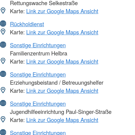
Rettungswache Selkestraße
Karte:
Link zur Google Maps Ansicht
Rückholdienst
Karte:
Link zur Google Maps Ansicht
Sonstige Einrichtungen
Familienzentrum Helbra
Karte:
Link zur Google Maps Ansicht
Sonstige Einrichtungen
Erziehungsbeistand / Betreuungshelfer
Karte:
Link zur Google Maps Ansicht
Sonstige Einrichtungen
Jugendhilfeeinrichtung Paul-Singer-Straße
Karte:
Link zur Google Maps Ansicht
Sonstige Einrichtungen