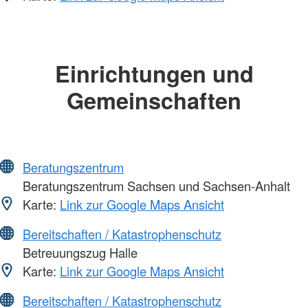
Einrichtungen und
Gemeinschaften
Beratungszentrum
Beratungszentrum Sachsen und Sachsen-Anhalt
Karte:
Link zur Google Maps Ansicht
Bereitschaften / Katastrophenschutz
Betreuungszug Halle
Karte:
Link zur Google Maps Ansicht
Bereitschaften / Katastrophenschutz