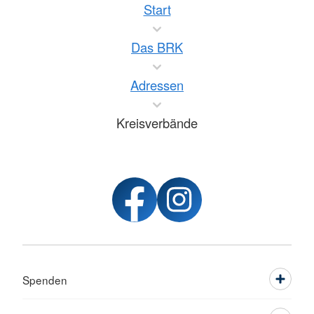
Start
Das BRK
Adressen
Kreisverbände
Spenden