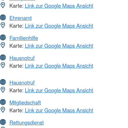
Karte:
Link zur Google Maps Ansicht
Ehrenamt
Karte:
Link zur Google Maps Ansicht
Familienhilfe
Karte:
Link zur Google Maps Ansicht
Hausnotruf
Karte:
Link zur Google Maps Ansicht
Hausnotruf
Karte:
Link zur Google Maps Ansicht
Mitgliedschaft
Karte:
Link zur Google Maps Ansicht
Rettungsdienst