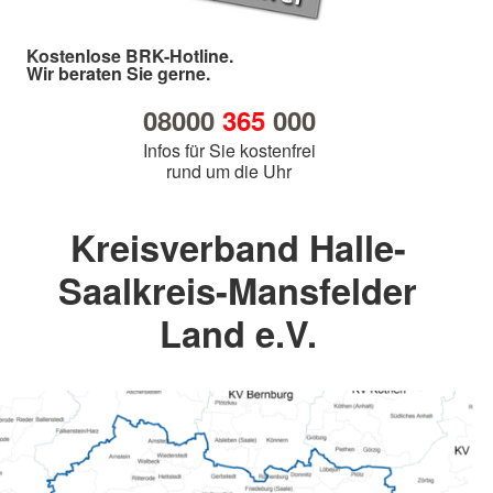
Kostenlose BRK-Hotline.
Wir beraten Sie gerne.
08000
365
000
Infos für Sie kostenfrei
rund um die Uhr
Kreisverband Halle-
Saalkreis-Mansfelder
Land e.V.