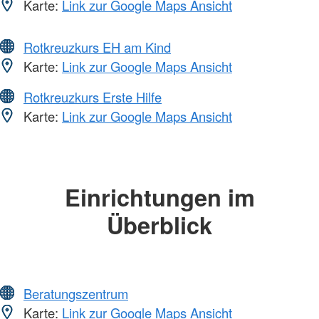
Karte:
Link zur Google Maps Ansicht
Rotkreuzkurs EH am Kind
Karte:
Link zur Google Maps Ansicht
Rotkreuzkurs Erste Hilfe
Karte:
Link zur Google Maps Ansicht
Einrichtungen im
Überblick
Beratungszentrum
Karte:
Link zur Google Maps Ansicht