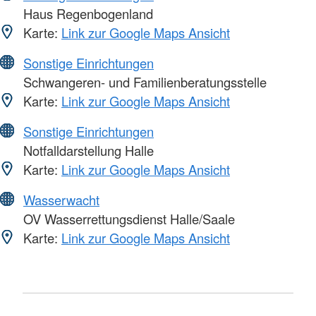
Haus Regenbogenland
Karte:
Link zur Google Maps Ansicht
Sonstige Einrichtungen
Schwangeren- und Familienberatungsstelle
Karte:
Link zur Google Maps Ansicht
Sonstige Einrichtungen
Notfalldarstellung Halle
Karte:
Link zur Google Maps Ansicht
Wasserwacht
OV Wasserrettungsdienst Halle/Saale
Karte:
Link zur Google Maps Ansicht