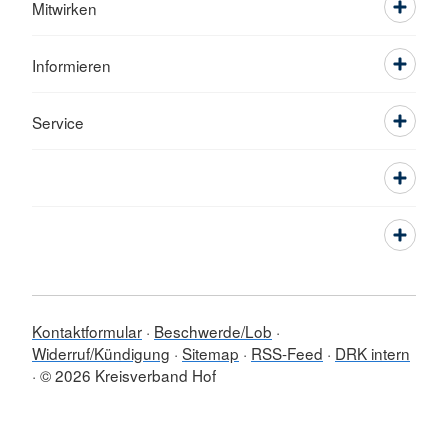
Mitwirken
Informieren
Service
Kontaktformular
Beschwerde/Lob
Widerruf/Kündigung
Sitemap
RSS-Feed
DRK intern
© 2026 Kreisverband Hof