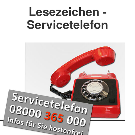
Lesezeichen -
Servicetelefon