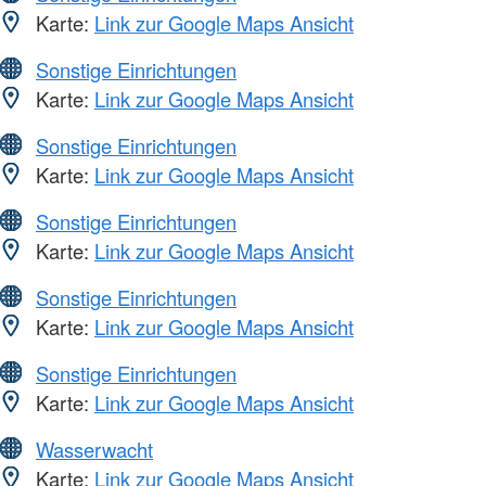
Karte:
Link zur Google Maps Ansicht
Sonstige Einrichtungen
Karte:
Link zur Google Maps Ansicht
Sonstige Einrichtungen
Karte:
Link zur Google Maps Ansicht
Sonstige Einrichtungen
Karte:
Link zur Google Maps Ansicht
Sonstige Einrichtungen
Karte:
Link zur Google Maps Ansicht
Sonstige Einrichtungen
Karte:
Link zur Google Maps Ansicht
Wasserwacht
Karte:
Link zur Google Maps Ansicht