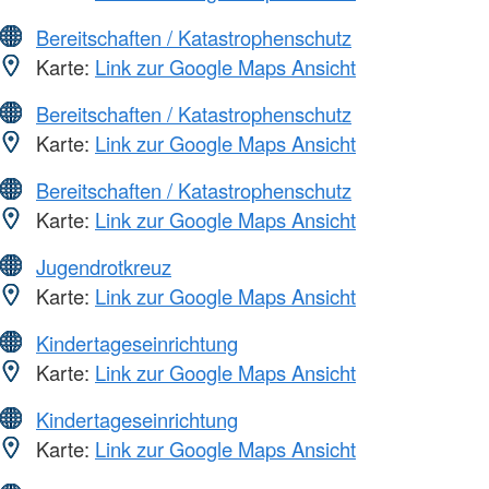
Bereitschaften / Katastrophenschutz
Karte:
Link zur Google Maps Ansicht
Bereitschaften / Katastrophenschutz
Karte:
Link zur Google Maps Ansicht
Bereitschaften / Katastrophenschutz
Karte:
Link zur Google Maps Ansicht
Jugendrotkreuz
Karte:
Link zur Google Maps Ansicht
Kindertageseinrichtung
Karte:
Link zur Google Maps Ansicht
Kindertageseinrichtung
Karte:
Link zur Google Maps Ansicht