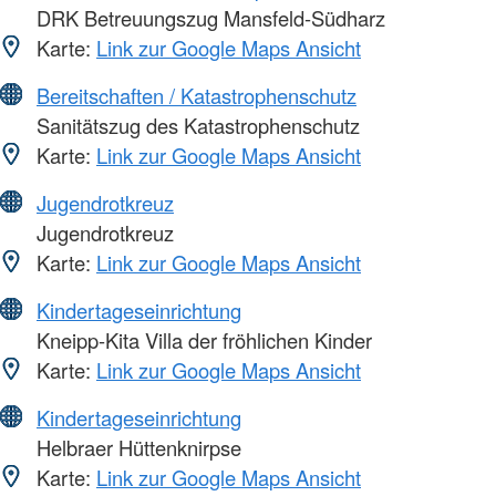
DRK Betreuungszug Mansfeld-Südharz
Karte:
Link zur Google Maps Ansicht
Bereitschaften / Katastrophenschutz
Sanitätszug des Katastrophenschutz
Karte:
Link zur Google Maps Ansicht
Jugendrotkreuz
Jugendrotkreuz
Karte:
Link zur Google Maps Ansicht
Kindertageseinrichtung
Kneipp-Kita Villa der fröhlichen Kinder
Karte:
Link zur Google Maps Ansicht
Kindertageseinrichtung
Helbraer Hüttenknirpse
Karte:
Link zur Google Maps Ansicht