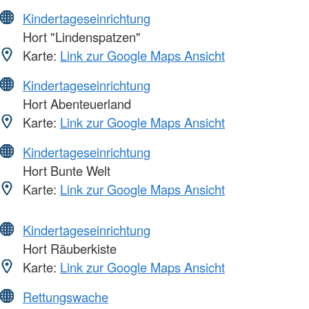
Kindertageseinrichtung
Hort "Lindenspatzen"
Karte:
Link zur Google Maps Ansicht
Kindertageseinrichtung
Hort Abenteuerland
Karte:
Link zur Google Maps Ansicht
Kindertageseinrichtung
Hort Bunte Welt
Karte:
Link zur Google Maps Ansicht
Kindertageseinrichtung
Hort Räuberkiste
Karte:
Link zur Google Maps Ansicht
Rettungswache