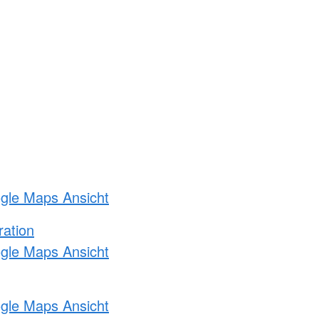
ogle Maps Ansicht
ration
ogle Maps Ansicht
ogle Maps Ansicht