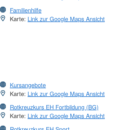
Familienhilfe
Karte:
Link zur Google Maps Ansicht
Kursangebote
Karte:
Link zur Google Maps Ansicht
Rotkreuzkurs EH Fortbildung (BG)
Karte:
Link zur Google Maps Ansicht
Rotkreuzkurs EH Sport