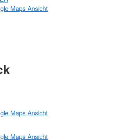
ogle Maps Ansicht
ck
ogle Maps Ansicht
ogle Maps Ansicht