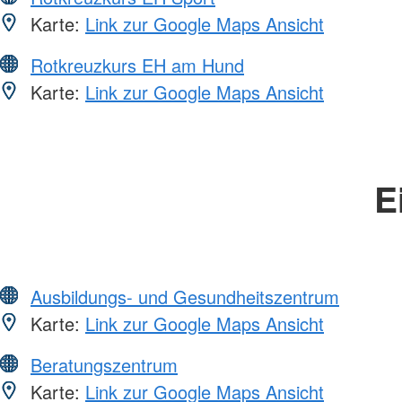
Karte:
Link zur Google Maps Ansicht
Rotkreuzkurs EH am Hund
Karte:
Link zur Google Maps Ansicht
E
Ausbildungs- und Gesundheitszentrum
Karte:
Link zur Google Maps Ansicht
Beratungszentrum
Karte:
Link zur Google Maps Ansicht