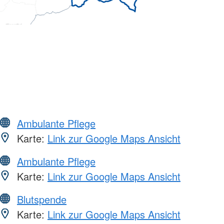
Ambulante Pflege
Karte:
Link zur Google Maps Ansicht
Ambulante Pflege
Karte:
Link zur Google Maps Ansicht
Blutspende
Karte:
Link zur Google Maps Ansicht