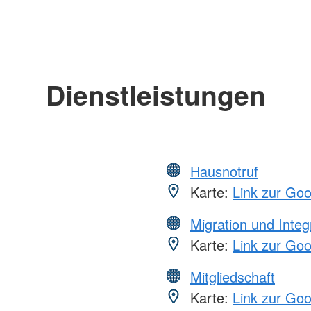
Dienstleistungen
Hausnotruf
Karte:
Link zur Go
Migration und Integ
Karte:
Link zur Go
Mitgliedschaft
Karte:
Link zur Go