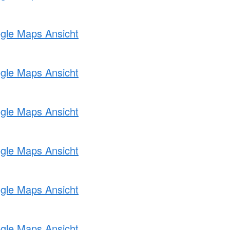
ogle Maps Ansicht
ogle Maps Ansicht
ogle Maps Ansicht
ogle Maps Ansicht
ogle Maps Ansicht
ogle Maps Ansicht