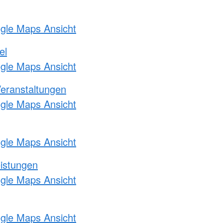
ogle Maps Ansicht
el
ogle Maps Ansicht
Veranstaltungen
ogle Maps Ansicht
ogle Maps Ansicht
eistungen
ogle Maps Ansicht
ogle Maps Ansicht