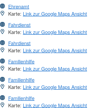
Ehrenamt
Karte:
Link zur Google Maps Ansicht
Fahrdienst
Karte:
Link zur Google Maps Ansicht
Fahrdienst
Karte:
Link zur Google Maps Ansicht
Familienhilfe
Karte:
Link zur Google Maps Ansicht
Familienhilfe
Karte:
Link zur Google Maps Ansicht
Familienhilfe
Karte:
Link zur Google Maps Ansicht