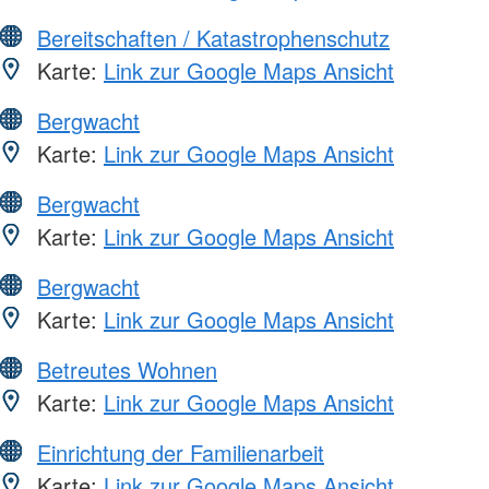
Bereitschaften / Katastrophenschutz
Karte:
Link zur Google Maps Ansicht
Bergwacht
Karte:
Link zur Google Maps Ansicht
Bergwacht
Karte:
Link zur Google Maps Ansicht
Bergwacht
Karte:
Link zur Google Maps Ansicht
Betreutes Wohnen
Karte:
Link zur Google Maps Ansicht
Einrichtung der Familienarbeit
Karte:
Link zur Google Maps Ansicht