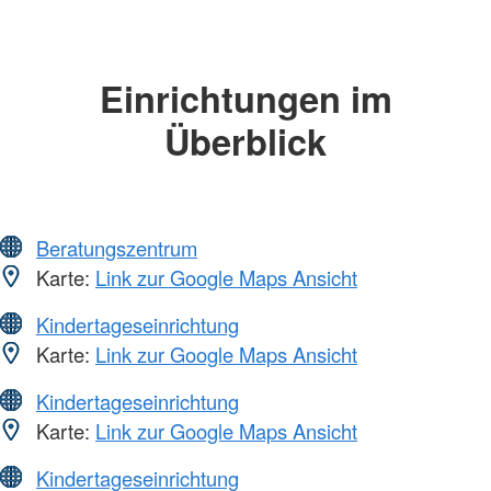
Einrichtungen im
Überblick
Beratungszentrum
Karte:
Link zur Google Maps Ansicht
Kindertageseinrichtung
Karte:
Link zur Google Maps Ansicht
Kindertageseinrichtung
Karte:
Link zur Google Maps Ansicht
Kindertageseinrichtung