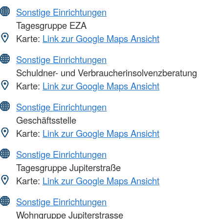
Sonstige Einrichtungen
Tagesgruppe EZA
Karte:
Link zur Google Maps Ansicht
Sonstige Einrichtungen
Schuldner- und Verbraucherinsolvenzberatung
Karte:
Link zur Google Maps Ansicht
Sonstige Einrichtungen
Geschäftsstelle
Karte:
Link zur Google Maps Ansicht
Sonstige Einrichtungen
Tagesgruppe Jupiterstraße
Karte:
Link zur Google Maps Ansicht
Sonstige Einrichtungen
Wohngruppe Jupiterstrasse