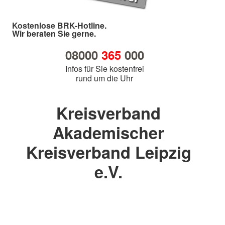
Kostenlose BRK-Hotline.
Wir beraten Sie gerne.
08000
365
000
Infos für Sie kostenfrei
rund um die Uhr
Kreisverband
Akademischer
Kreisverband Leipzig
e.V.