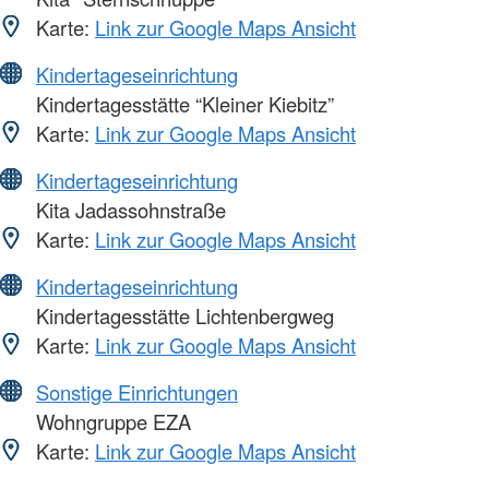
Karte:
Link zur Google Maps Ansicht
Kindertageseinrichtung
Kindertagesstätte “Kleiner Kiebitz”
Karte:
Link zur Google Maps Ansicht
Kindertageseinrichtung
Kita Jadassohnstraße
Karte:
Link zur Google Maps Ansicht
Kindertageseinrichtung
Kindertagesstätte Lichtenbergweg
Karte:
Link zur Google Maps Ansicht
Sonstige Einrichtungen
Wohngruppe EZA
Karte:
Link zur Google Maps Ansicht