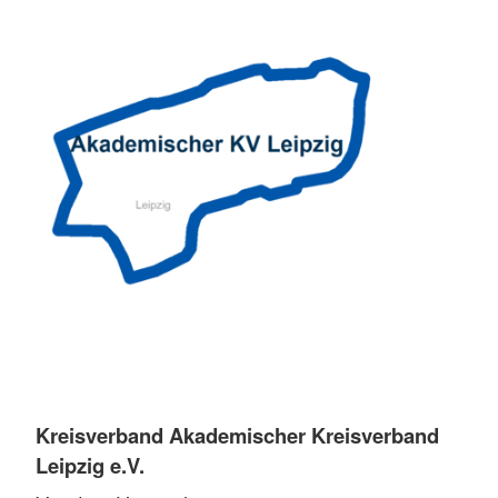
Kreisverband Akademischer Kreisverband
Leipzig e.V.