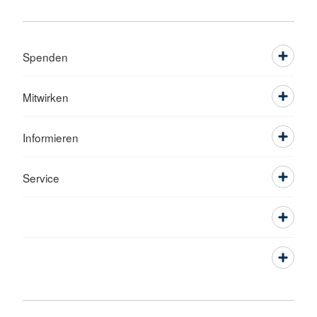
Spenden
Mitwirken
Informieren
Service