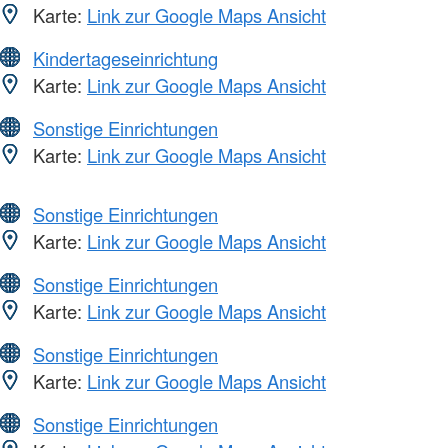
Karte:
Link zur Google Maps Ansicht
Kindertageseinrichtung
Karte:
Link zur Google Maps Ansicht
Sonstige Einrichtungen
Karte:
Link zur Google Maps Ansicht
Sonstige Einrichtungen
Karte:
Link zur Google Maps Ansicht
Sonstige Einrichtungen
Karte:
Link zur Google Maps Ansicht
Sonstige Einrichtungen
Karte:
Link zur Google Maps Ansicht
Sonstige Einrichtungen