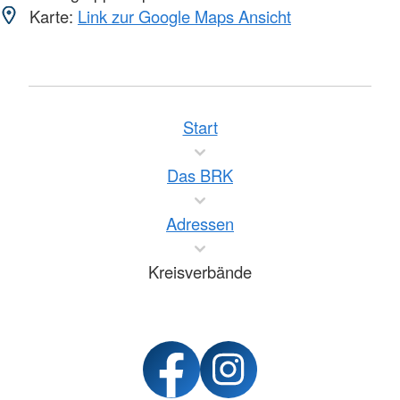
Karte:
Link zur Google Maps Ansicht
Start
Das BRK
Adressen
Kreisverbände