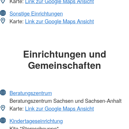
Karte:
Link zur Google Maps Ansicht
Sonstige Einrichtungen
Karte:
Link zur Google Maps Ansicht
Einrichtungen und
Gemeinschaften
Beratungszentrum
Beratungszentrum Sachsen und Sachsen-Anhalt
Karte:
Link zur Google Maps Ansicht
Kindertageseinrichtung
Kita "Sternschnuppe"