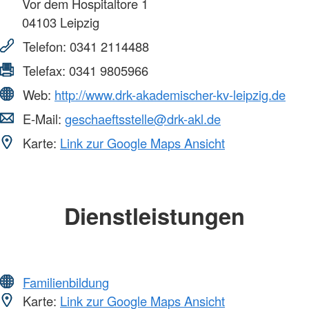
Vor dem Hospitaltore 1
04103
Leipzig
Telefon:
0341 2114488
Telefax:
0341 9805966
Web:
http://www.drk-akademischer-kv-leipzig.de
E-Mail:
geschaeftsstelle@drk-akl.de
Karte:
Link zur Google Maps Ansicht
Dienstleistungen
Familienbildung
Karte:
Link zur Google Maps Ansicht