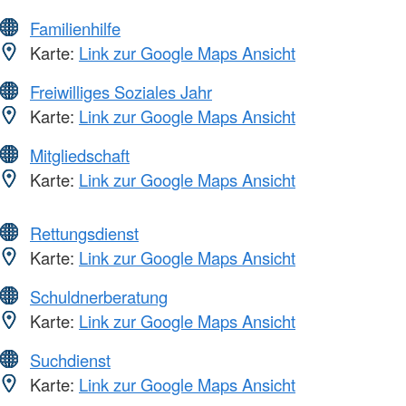
Familienhilfe
Karte:
Link zur Google Maps Ansicht
Freiwilliges Soziales Jahr
Karte:
Link zur Google Maps Ansicht
Mitgliedschaft
Karte:
Link zur Google Maps Ansicht
Rettungsdienst
Karte:
Link zur Google Maps Ansicht
Schuldnerberatung
Karte:
Link zur Google Maps Ansicht
Suchdienst
Karte:
Link zur Google Maps Ansicht