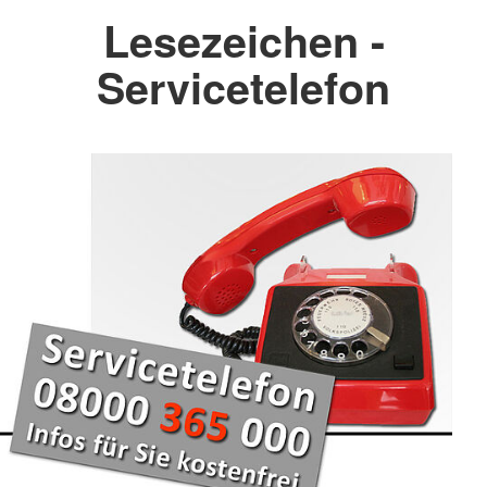
Lesezeichen -
Servicetelefon