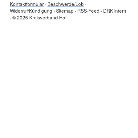
Kontaktformular
Beschwerde/Lob
Widerruf/Kündigung
Sitemap
RSS-Feed
DRK intern
© 2026 Kreisverband Hof