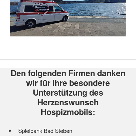
Den folgenden Firmen danken
wir für ihre besondere
Unterstützung des
Herzenswunsch
Hospizmobils:
Spielbank Bad Steben