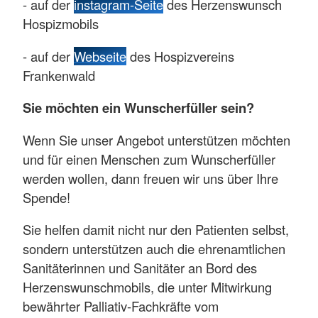
- auf der
instagram-Seite
des Herzenswunsch
Hospizmobils
- auf der
Webseite
des Hospizvereins
Frankenwald
Sie möchten ein Wunscherfüller sein?
Wenn Sie unser Angebot unterstützen möchten
und für einen Menschen zum Wunscherfüller
werden wollen, dann freuen wir uns über Ihre
Spende!
Sie helfen damit nicht nur den Patienten selbst,
sondern unterstützen auch die ehrenamtlichen
Sanitäterinnen und Sanitäter an Bord des
Herzenswunschmobils, die unter Mitwirkung
bewährter Palliativ-Fachkräfte vom