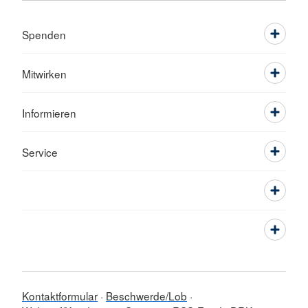
Spenden
Mitwirken
Informieren
Service
Kontaktformular
Beschwerde/Lob