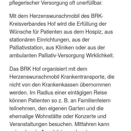
pflegerischer Versorgung oft unerfüllbar.
Mit dem Herzenswunschmobil des BRK-
Kreisverbandes Hof wird die Erfüllung der
Wünsche für Patienten aus dem Hospiz, aus
stationären Einrichtungen, aus der
Palliativstation, aus Kliniken oder aus der
ambulanten Palliativ-Versorgung Wirklichkeit.
Das BRK Hof organisiert mit dem
Herzenswunschmobil Krankentransporte, die
nicht von den Krankenkassen übernommen
werden. Im Radius einer eintägigen Reise
können Patienten so z. B. an Familienfeiern
teilnehmen, den eigenen Garten und die
ehemalige Wohnstätte oder Konzerte und
Veranstaltungen besuchen. Mitfahren kann