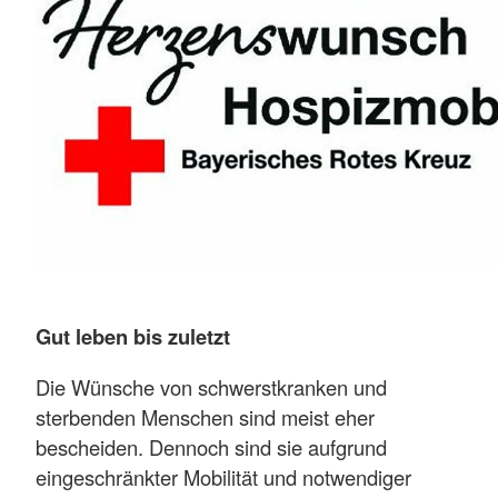
Gut leben bis zuletzt
Die Wünsche von schwerstkranken und
sterbenden Menschen sind meist eher
bescheiden. Dennoch sind sie aufgrund
eingeschränkter Mobilität und notwendiger