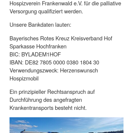
Hospizverein Frankenwald e.V. für die palliative
Versorgung qualifiziert werden.
Unsere Bankdaten lauten:
Bayerisches Rotes Kreuz Kreisverband Hof
Sparkasse Hochfranken
BIC: BYLADEM1HOF
IBAN: DE82 7805 0000 0380 1804 30
Verwendungszweck: Herzenswunsch
Hospizmobil
Ein prinzipieller Rechtsanspruch auf
Durchführung des angefragten
Krankentransports besteht nicht.