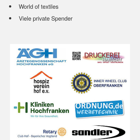
World of textiles
Viele private Spender