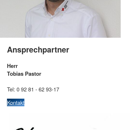
Ansprechpartner
Herr
Tobias Pastor
Tel: 0 92 81 - 62 93-17
Kontakt