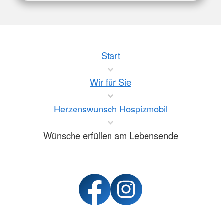
Start
Wir für Sie
Herzenswunsch Hospizmobil
Wünsche erfüllen am Lebensende