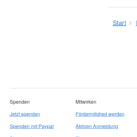
Start
Spenden
Mitwirken
Jetzt spenden
Fördermitglied werden
Spenden mit Paypal
Aktiven Anmeldung