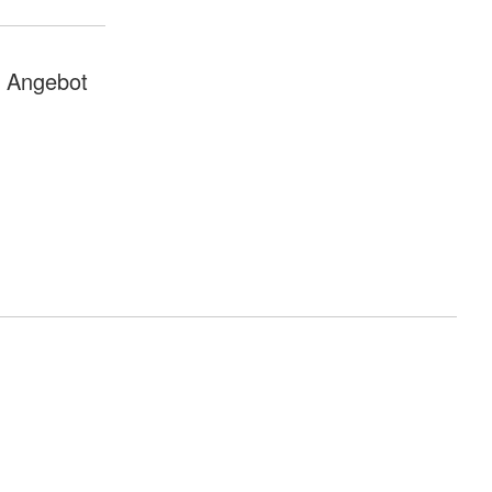
n Angebot