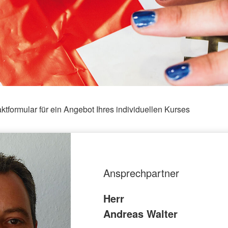
ktformular für ein Angebot Ihres individuellen Kurses
Ansprechpartner
Herr
Andreas Walter