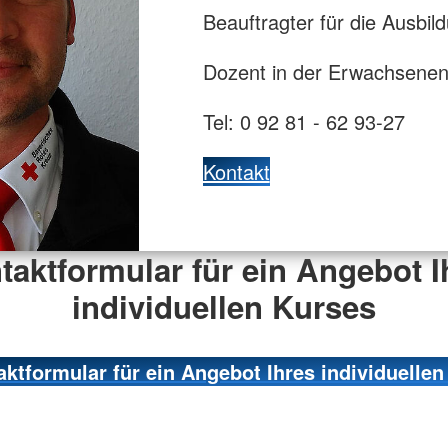
Beauftragter für die Ausbil
Dozent in der Erwachsenen
Tel: 0 92 81 - 62 93-27
Kontakt
taktformular für ein Angebot I
individuellen Kurses
ktformular für ein Angebot Ihres individuellen