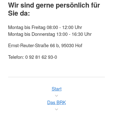
Wir sind gerne persönlich für
Sie da:
Montag bis Freitag 08:00 - 12:00 Uhr
Montag bis Donnerstag 13:00 - 16:30 Uhr
Ernst-Reuter-Straße 66 b, 95030 Hof
Telefon: 0 92 81 62 93-0
Start
Das BRK