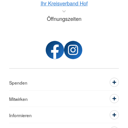
Ihr Kreisverband Hof
Öffnungszeiten
Spenden
Mitwirken
Informieren