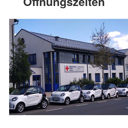
Öffnungszeiten