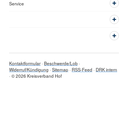
Service
Kontaktformular
Beschwerde/Lob
Widerruf/Kündigung
Sitemap
RSS-Feed
DRK intern
© 2026 Kreisverband Hof