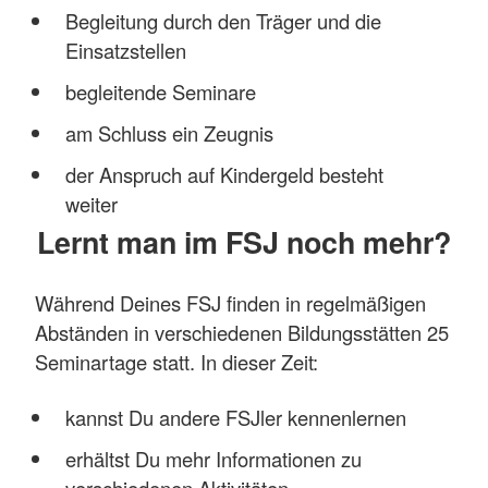
Begleitung durch den Träger und die
Einsatzstellen
begleitende Seminare
am Schluss ein Zeugnis
der Anspruch auf Kindergeld besteht
weiter
Lernt man im FSJ noch mehr?
Während Deines FSJ finden in regelmäßigen
Abständen in verschiedenen Bildungsstätten 25
Seminartage statt. In dieser Zeit:
kannst Du andere FSJler kennenlernen
erhältst Du mehr Informationen zu