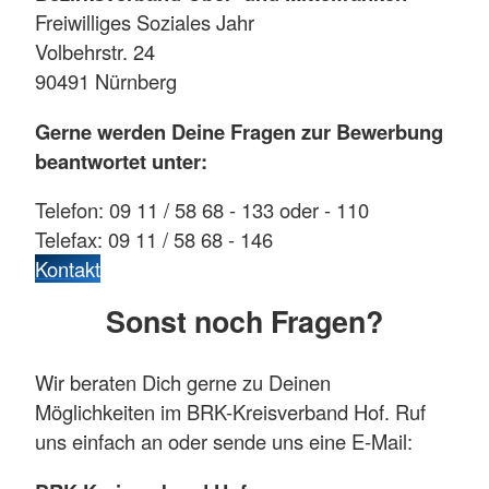
Freiwilliges Soziales Jahr
Volbehrstr. 24
90491 Nürnberg
Gerne werden Deine Fragen zur Bewerbung
beantwortet unter:
Telefon: 09 11 / 58 68 - 133 oder - 110
Telefax: 09 11 / 58 68 - 146
Kontakt
Sonst noch Fragen?
Wir beraten Dich gerne zu Deinen
Möglichkeiten im BRK-Kreisverband Hof. Ruf
uns einfach an oder sende uns eine E-Mail: