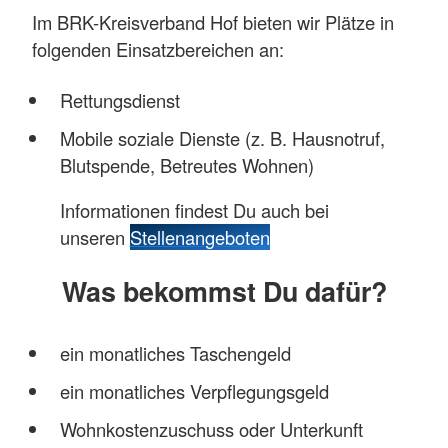
Im BRK-Kreisverband Hof bieten wir Plätze in
folgenden Einsatzbereichen an:
Rettungsdienst
Mobile soziale Dienste (z. B. Hausnotruf,
Blutspende, Betreutes Wohnen)
Informationen findest Du auch bei
unseren
Stellenangeboten
Was bekommst Du dafür?
ein monatliches Taschengeld
ein monatliches Verpflegungsgeld
Wohnkostenzuschuss oder Unterkunft