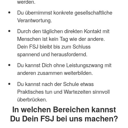
werden.
Du übernimmst konkrete gesellschaftliche
Verantwortung.
Durch den täglichen direkten Kontakt mit
Menschen ist kein Tag wie der andere.
Dein FSJ bleibt bis zum Schluss
spannend und herausfordernd.
Du kannst Dich ohne Leistungszwang mit
anderen zusammen weiterbilden.
Du kannst nach der Schule etwas
Praktisches tun und Wartezeiten sinnvoll
überbrücken.
In welchen Bereichen kannst
Du Dein FSJ bei uns machen?