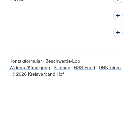
Kontaktformular
Beschwerde/Lob
Widerruf/Kündigung
Sitemap
RSS-Feed
DRK intern
© 2026 Kreisverband Hof