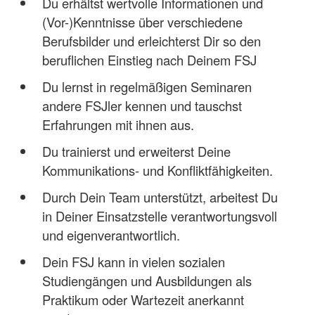
Du erhältst wertvolle Informationen und
(Vor-)Kenntnisse über verschiedene
Berufsbilder und erleichterst Dir so den
beruflichen Einstieg nach Deinem FSJ
Du lernst in regelmäßigen Seminaren
andere FSJler kennen und tauschst
Erfahrungen mit ihnen aus.
Du trainierst und erweiterst Deine
Kommunikations- und Konfliktfähigkeiten.
Durch Dein Team unterstützt, arbeitest Du
in Deiner Einsatzstelle verantwortungsvoll
und eigenverantwortlich.
Dein FSJ kann in vielen sozialen
Studiengängen und Ausbildungen als
Praktikum oder Wartezeit anerkannt