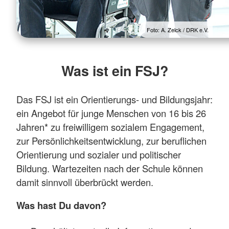
Foto: A. Zelck / DRK e.V.
Was ist ein FSJ?
Das FSJ ist ein Orientierungs- und Bildungsjahr:
ein Angebot für junge Menschen von 16 bis 26
Jahren* zu freiwilligem sozialem Engagement,
zur Persönlichkeitsentwicklung, zur beruflichen
Orientierung und sozialer und politischer
Bildung. Wartezeiten nach der Schule können
damit sinnvoll überbrückt werden.
Was hast Du davon?