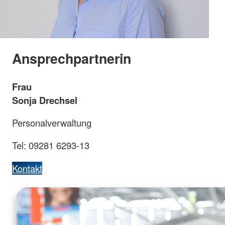
Ansprechpartnerin
Frau
Sonja Drechsel
Personalverwaltung
Tel: 09281 6293-13
Kontakt