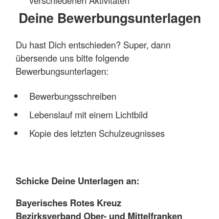
verschiedenen Aktivitäten
Deine Bewerbungsunterlagen
Du hast Dich entschieden? Super, dann
übersende uns bitte folgende
Bewerbungsunterlagen:
Bewerbungsschreiben
Lebenslauf mit einem Lichtbild
Kopie des letzten Schulzeugnisses
Schicke Deine Unterlagen an:
Bayerisches Rotes Kreuz
Bezirksverband Ober- und Mittelfranken