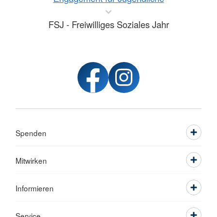
FSJ - Freiwilliges Soziales Jahr
Spenden
Mitwirken
Informieren
Service