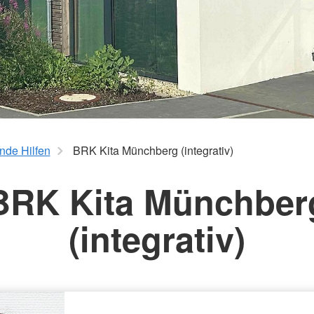
nde Hilfen
BRK Kita Münchberg (integrativ)
BRK Kita Münchber
(integrativ)