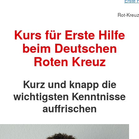
Erste 
Rot-Kreuz-
Kurs für Erste Hilfe
beim Deutschen
Roten Kreuz
Kurz und knapp die
wichtigsten Kenntnisse
auffrischen