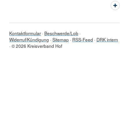
Kontaktformular
Beschwerde/Lob
Widerruf/Kündigung
Sitemap
RSS-Feed
DRK intern
© 2026 Kreisverband Hof