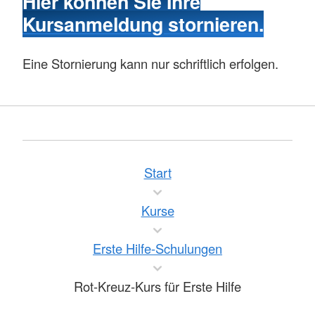
Hier können Sie Ihre
Kursanmeldung stornieren.
Eine Stornierung kann nur schriftlich erfolgen.
Start
Kurse
Erste Hilfe-Schulungen
Rot-Kreuz-Kurs für Erste Hilfe