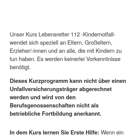
Unser Kurs Lebensretter 112 -Kindernotfall-
wendet sich speziell an Eltern, Großeltern,
Erzieher/-innen und an alle, die mit Kindern zu
tun haben. Es werden keinerlei Vorkenntnisse
benötigt.
Dieses Kurzprogramm kann nicht über einen
Unfallversicherungsträger abgerechnet
werden und wird von den
Berufsgenossenschaften nicht als
betriebliche Fortbildung anerkannt.
In dem Kurs lernen Sie Erste Hilfe:
Wenn ein