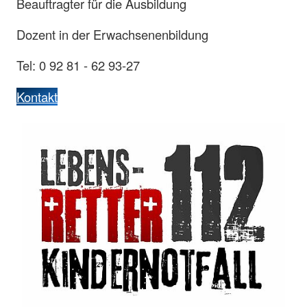
Beauftragter für die Ausbildung
Dozent in der Erwachsenenbildung
Tel: 0 92 81 - 62 93-27
Kontakt