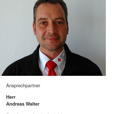
Ansprechpartner
Herr
Andreas Walter