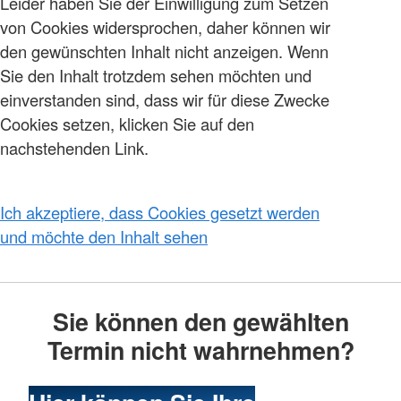
Leider haben Sie der Einwilligung zum Setzen
von Cookies widersprochen, daher können wir
den gewünschten Inhalt nicht anzeigen. Wenn
Sie den Inhalt trotzdem sehen möchten und
einverstanden sind, dass wir für diese Zwecke
Cookies setzen, klicken Sie auf den
nachstehenden Link.
Ich akzeptiere, dass Cookies gesetzt werden
und möchte den Inhalt sehen
Sie können den gewählten
Termin nicht wahrnehmen?