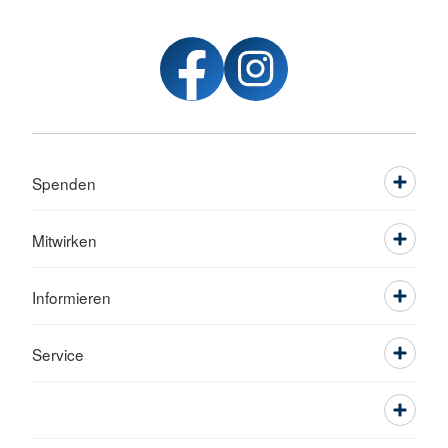
Spenden
Mitwirken
Informieren
Service