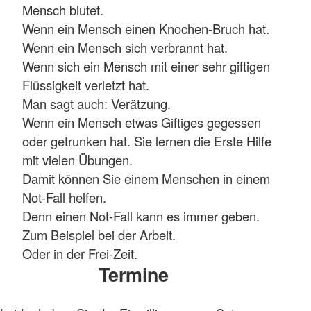
Mensch blutet.
Wenn ein Mensch einen Knochen-Bruch hat.
Wenn ein Mensch sich verbrannt hat.
Wenn sich ein Mensch mit einer sehr giftigen
Flüssigkeit verletzt hat.
Man sagt auch: Verätzung.
Wenn ein Mensch etwas Giftiges gegessen
oder getrunken hat. Sie lernen die Erste Hilfe
mit vielen Übungen.
Damit können Sie einem Menschen in einem
Not-Fall helfen.
Denn einen Not-Fall kann es immer geben.
Zum Beispiel bei der Arbeit.
Oder in der Frei-Zeit.
Termine