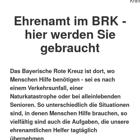
Kran
Ehrenamt im BRK -
hier werden Sie
gebraucht
Das Bayerische Rote Kreuz ist dort, wo
Menschen Hilfe benötigen - sei es nach
einem Verkehrsunfall, einer
Naturkatastrophe oder bei alleinlebenden
Senioren. So unterschiedlich die Situationen
sind, in denen Menschen Hilfe brauchen, so
vielfältig sind auch die Aufgaben, die unsere
ehrenamtlichen Helfer tagtäglich
übernehmen.