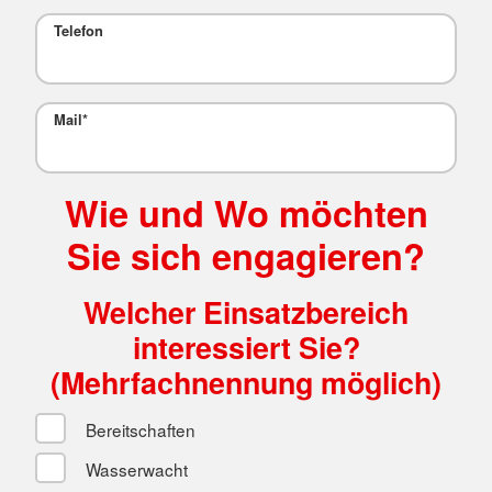
Telefon
Mail
*
Wie und Wo möchten
Sie sich engagieren?
Welcher Einsatzbereich
interessiert Sie?
(Mehrfachnennung möglich)
Bereitschaften
Wasserwacht