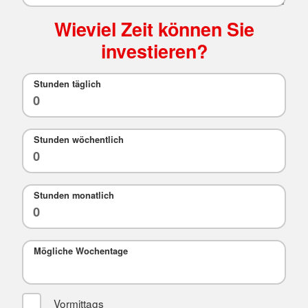
Wieviel Zeit können Sie
investieren?
Stunden täglich
Stunden wöchentlich
Stunden monatlich
Mögliche Wochentage
Vormittags