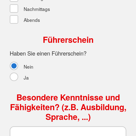
Nachmittags
Abends
Führerschein
Haben Sie einen Führerschein?
Nein
Ja
Besondere Kenntnisse und
Fähigkeiten? (z.B. Ausbildung,
Sprache, ...)