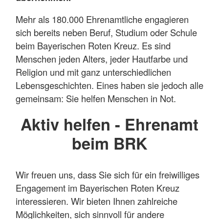
Mehr als 180.000 Ehrenamtliche engagieren
sich bereits neben Beruf, Studium oder Schule
beim Bayerischen Roten Kreuz. Es sind
Menschen jeden Alters, jeder Hautfarbe und
Religion und mit ganz unterschiedlichen
Lebensgeschichten. Eines haben sie jedoch alle
gemeinsam: Sie helfen Menschen in Not.
Aktiv helfen - Ehrenamt
beim BRK
Wir freuen uns, dass Sie sich für ein freiwilliges
Engagement im Bayerischen Roten Kreuz
interessieren. Wir bieten Ihnen zahlreiche
Möglichkeiten, sich sinnvoll für andere