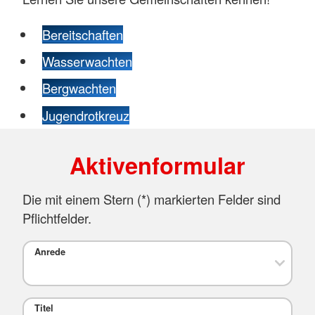
Bereitschaften
Wasserwachten
Bergwachten
Jugendrotkreuz
Aktivenformular
Die mit einem Stern (
*
) markierten Felder sind
Pflichtfelder.
Anrede
Titel