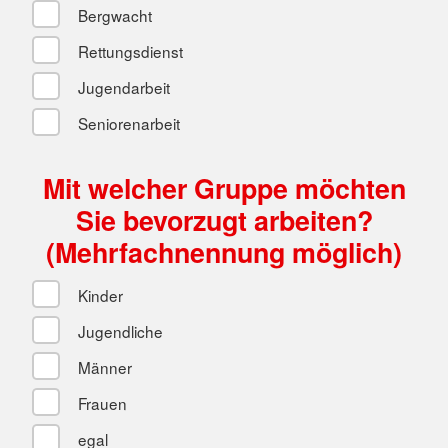
Bergwacht
Rettungsdienst
Jugendarbeit
Seniorenarbeit
Mit welcher Gruppe möchten
Sie bevorzugt arbeiten?
(Mehrfachnennung möglich)
Kinder
Jugendliche
Männer
Frauen
egal