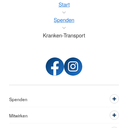
Start
Spenden
Kranken-Transport
Spenden
Mitwirken