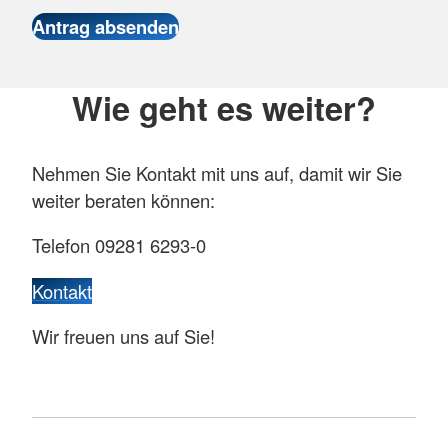
Wie geht es weiter?
Nehmen Sie Kontakt mit uns auf, damit wir Sie
weiter beraten können:
Telefon 09281 6293-0
Kontakt
Wir freuen uns auf Sie!