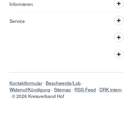
Informieren
Service
Kontaktformular
Beschwerde/Lob
Widerruf/Kündigung
Sitemap
RSS-Feed
DRK intern
© 2026 Kreisverband Hof