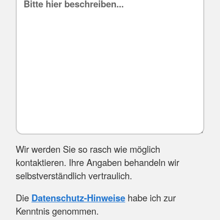
Wir werden Sie so rasch wie möglich
kontaktieren. Ihre Angaben behandeln wir
selbstverständlich vertraulich.
Die
Datenschutz-Hinweise
habe ich zur
Kenntnis genommen.