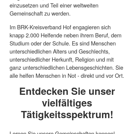
einzusetzen und Teil einer weltweiten
Gemeinschaft zu werden.
Im BRK-Kreisverband Hof engagieren sich
knapp 2.000 Helfende neben ihrem Beruf, dem
Studium oder der Schule. Es sind Menschen
unterschiedlichen Alters und Geschlechts,
unterschiedlicher Herkunft, Religion und mit
ganz unterschiedlichen Lebensgeschichten. Sie
alle helfen Menschen in Not - direkt und vor Ort.
Entdecken Sie unser
vielfältiges
Tätigkeitsspektrum!
Lernen Sie unsere Gemeinschaften kennen!