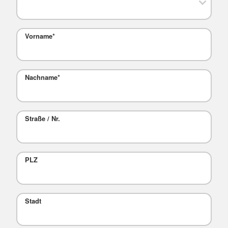
Vorname
*
Nachname
*
Straße / Nr.
PLZ
Stadt