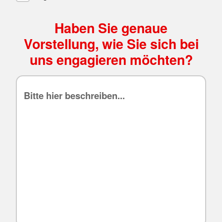
Haben Sie genaue
Vorstellung, wie Sie sich bei
uns engagieren möchten?